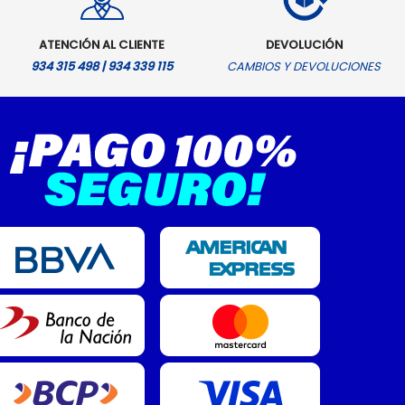
ATENCIÓN AL CLIENTE
DEVOLUCIÓN
934 315 498 | 934 339 115
CAMBIOS Y DEVOLUCIONES