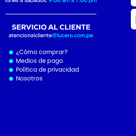
¿Cómo
comprar?
Medios de pago
Política de privacidad
Nosotros