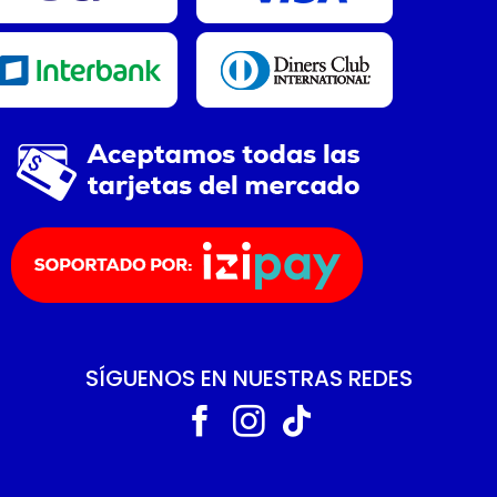
SÍGUENOS EN NUESTRAS REDES