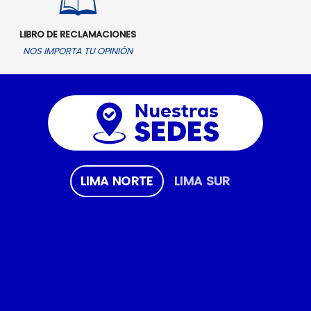
LIBRO DE RECLAMACIONES
NOS IMPORTA TU OPINIÓN
LIMA NORTE
LIMA SUR