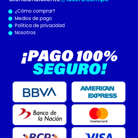
¿Cómo
comprar?
Medios de pago
Política de privacidad
Nosotros