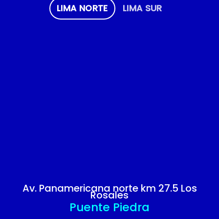
LIMA NORTE
LIMA SUR
Av. Panamericana norte km 27.5 Los
Rosales
Puente Piedra