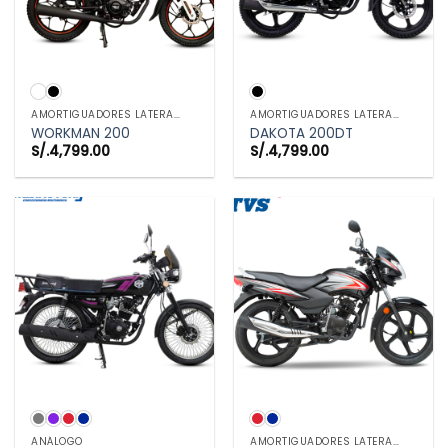
AMORTIGUADORES LATERALES
AMORTIGUADORES LATERALES
WORKMAN 200
DAKOTA 200DT
S/.
4,799.00
S/.
4,799.00
ANÁLOGO
AMORTIGUADORES LATERALES