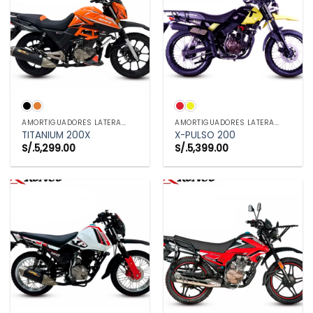
AMORTIGUADORES LATERALES
AMORTIGUADORES LATERALES
TITANIUM 200X
X-PULSO 200
S/.
5,299.00
S/.
5,399.00