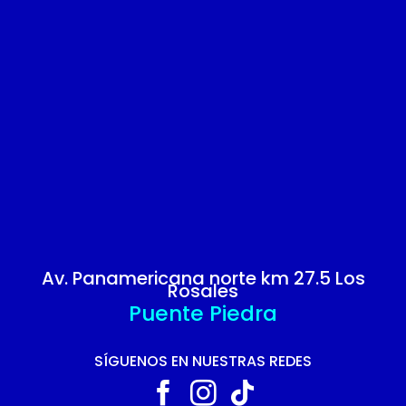
Av. Panamericana norte km 27.5 Los
Rosales
Puente Piedra
SÍGUENOS EN NUESTRAS REDES