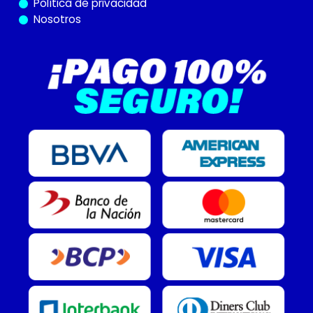
Política de privacidad
Nosotros