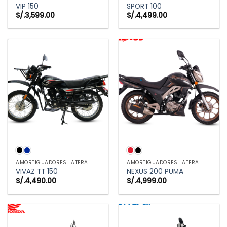
VIP 150
SPORT 100
S/.
3,599.00
S/.
4,499.00
AMORTIGUADORES LATERALES
AMORTIGUADORES LATERALES
VIVAZ TT 150
NEXUS 200 PUMA
S/.
4,490.00
S/.
4,999.00