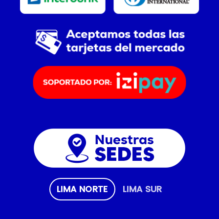
LIMA NORTE
LIMA SUR