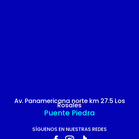
Av. Panamericana norte km 27.5 Los
Rosales
Puente Piedra
SÍGUENOS EN NUESTRAS REDES