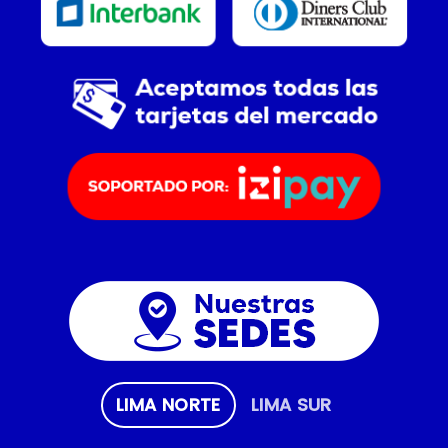
LIMA NORTE
LIMA SUR