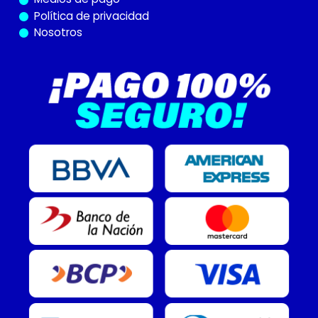
Política de privacidad
Nosotros