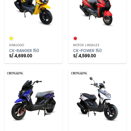
ANÁLOGO
MOTOS LINEALES
CK-RANGER 150
CK-POWER 150
S/.
4,699.00
S/.
4,599.00