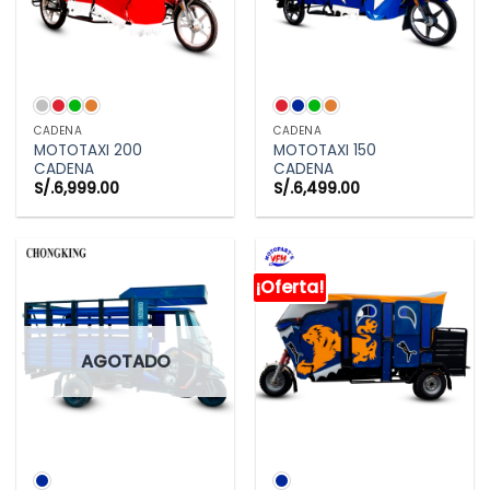
CADENA
CADENA
MOTOTAXI 200
MOTOTAXI 150
CADENA
CADENA
S/.
6,999.00
S/.
6,499.00
¡Oferta!
AGOTADO