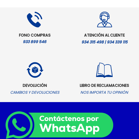
FONO COMPRAS
ATENCIÓN AL CLIENTE
933 899 546
934 315 498 | 934 339 115
DEVOLUCIÓN
LIBRO DE RECLAMACIONES
CAMBIOS Y DEVOLUCIONES
NOS IMPORTA TU OPINIÓN