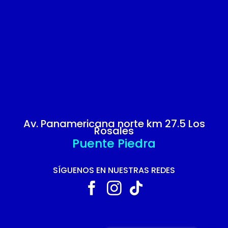
Av. Panamericana norte km 27.5 Los
Rosales
Puente Piedra
SÍGUENOS EN NUESTRAS REDES