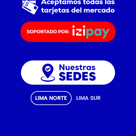
LIMA NORTE
LIMA SUR