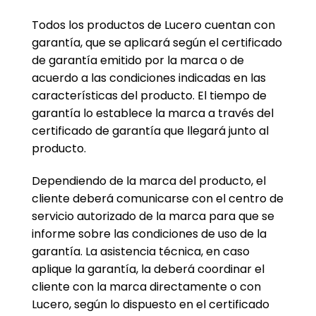
Todos los productos de Lucero cuentan con
garantía, que se aplicará según el certificado
de garantía emitido por la marca o de
acuerdo a las condiciones indicadas en las
características del producto. El tiempo de
garantía lo establece la marca a través del
certificado de garantía que llegará junto al
producto.
Dependiendo de la marca del producto, el
cliente deberá comunicarse con el centro de
servicio autorizado de la marca para que se
informe sobre las condiciones de uso de la
garantía. La asistencia técnica, en caso
aplique la garantía, la deberá coordinar el
cliente con la marca directamente o con
Lucero, según lo dispuesto en el certificado