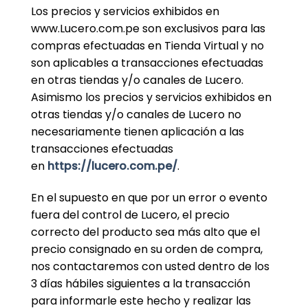
Los precios y servicios exhibidos en
www.Lucero.com.pe son exclusivos para las
compras efectuadas en Tienda Virtual y no
son aplicables a transacciones efectuadas
en otras tiendas y/o canales de Lucero.
Asimismo los precios y servicios exhibidos en
otras tiendas y/o canales de Lucero no
necesariamente tienen aplicación a las
transacciones efectuadas
en
https://lucero.com.pe/
.
En el supuesto en que por un error o evento
fuera del control de Lucero, el precio
correcto del producto sea más alto que el
precio consignado en su orden de compra,
nos contactaremos con usted dentro de los
3 días hábiles siguientes a la transacción
para informarle este hecho y realizar las