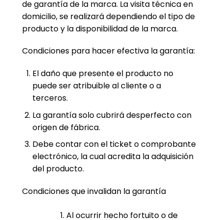
de garantía de la marca. La visita técnica en
domicilio, se realizará dependiendo el tipo de
producto y la disponibilidad de la marca.
Condiciones para hacer efectiva la garantía:
El daño que presente el producto no
puede ser atribuible al cliente o a
terceros.
La garantía solo cubrirá desperfecto con
origen de fábrica.
Debe contar con el ticket o comprobante
electrónico, la cual acredita la adquisición
del producto.
Condiciones que invalidan la garantía
Al ocurrir hecho fortuito o de