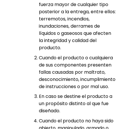
fuerza mayor de cualquier tipo
posterior a la entrega, entre ellos:
terremotos, incendios,
inundaciones, derrames de
líquidos o gaseosos que afecten
la integridad y calidad del
producto.
Cuando el producto o cualquiera
de sus componentes presenten
fallas causadas por maltrato,
desconocimiento, incumplimiento
de instrucciones o por mal uso.
En caso se destine el producto a
un propósito distinto al que fue
diseñado.
Cuando el producto no haya sido
abierto, manipulado, armado o