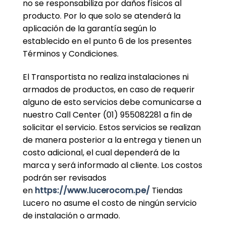
no se responsabiliza por daños físicos al
producto. Por lo que solo se atenderá la
aplicación de la garantía según lo
establecido en el punto 6 de los presentes
Términos y Condiciones.
El Transportista no realiza instalaciones ni
armados de productos, en caso de requerir
alguno de esto servicios debe comunicarse a
nuestro Call Center (01) 955082281 a fin de
solicitar el servicio. Estos servicios se realizan
de manera posterior a la entrega y tienen un
costo adicional, el cual dependerá de la
marca y será informado al cliente. Los costos
podrán ser revisados
en
https://www.lucerocom.pe/
Tiendas
Lucero no asume el costo de ningún servicio
de instalación o armado.