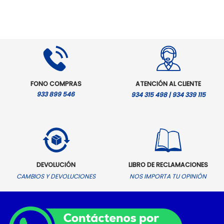
FONO COMPRAS
ATENCIÓN AL CLIENTE
933 899 546
934 315 498 | 934 339 115
DEVOLUCIÓN
LIBRO DE RECLAMACIONES
CAMBIOS Y DEVOLUCIONES
NOS IMPORTA TU OPINIÓN