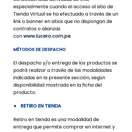
especialmente cuando el acceso al sitio de
Tienda Virtual se ha efectuado a través de un
link o banner en sitios que no dispongan de
contratos o alianzas
con
www.lucero.com.pe
.
MÉTODOS DE DESPACHO
El despacho y/o entrega de los productos se
podrá realizar a través de las modalidades
indicadas en la presente sección, según
disponibilidad mostrada en la ficha del
producto.
RETIRO EN TIENDA
Retiro en tienda es una modalidad de
entrega que permite comprar en internet y