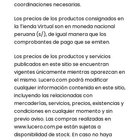
coordinaciones necesarias.
Los precios de los productos consignados en
la Tienda Virtual son en moneda nacional
peruana (s/), de igual manera que los
comprobantes de pago que se emiten.
Los precios de los productos y servicios
publicados en este sitio se encuentran
vigentes únicamente mientras aparezcan en
el mismo. Lucero.com podrá modificar
cualquier información contenida en este sitio,
incluyendo las relacionadas con
mercaderías, servicios, precios, existencias y
condiciones en cualquier momento y sin
previo aviso. Las compras realizadas en
www.lucero.com.pe están sujetas a
disponibilidad de stock. En caso no haya