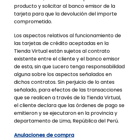
producto y solicitar al banco emisor de la
tarjeta para que la devolución del importe
comprometido.
Los aspectos relativos al funcionamiento de
las tarjetas de crédito aceptadas en la
Tienda Virtual están sujetos al contrato
existente entre el cliente y el banco emisor
de esta, sin que Lucero tenga responsabilidad
alguna sobre los aspectos señalados en
dichos contratos. Sin perjuicio de lo antes
señalado, para efectos de las transacciones
que se realicen a través de la Tienda Virtual,
el cliente declara que las órdenes de pago se
emitieron y se ejecutaron en la provincia y
departamento de Lima, República del Perú.
Anulaciones de compra