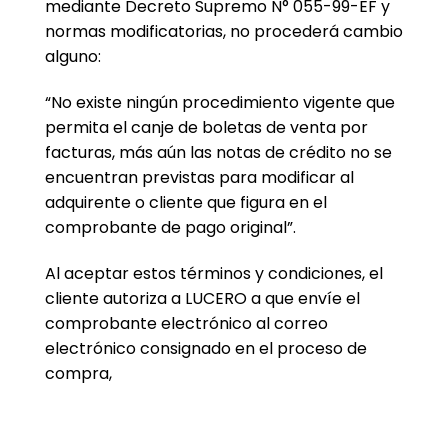
mediante Decreto Supremo N° 055-99-EF y
normas modificatorias, no procederá cambio
alguno:
“No existe ningún procedimiento vigente que
permita el canje de boletas de venta por
facturas, más aún las notas de crédito no se
encuentran previstas para modificar al
adquirente o cliente que figura en el
comprobante de pago original”.
Al aceptar estos términos y condiciones, el
cliente autoriza a LUCERO a que envíe el
comprobante electrónico al correo
electrónico consignado en el proceso de
compra,