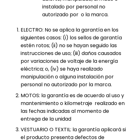
instalado por personal no
autorizado por o la marca.
ELECTRO: No se aplica la garantía en los
siguientes casos: (i) los sellos de garantía
estén rotos; (ii) no se hayan seguido las
instrucciones de uso; (iii) daños causados
por variaciones de voltaje de la energía
eléctrica; o, (iv) se haya realizado
manipulación o alguna instalación por
personal no autorizado por la marca.
MOTOS: la garantía es de acuerdo al uso y
mantenimiento o kilometraje realizado en
las fechas indicadas al momento de
entrega de la unidad
VESTUARIO O TEXTIL: la garantía aplicará si
el producto presenta defectos de