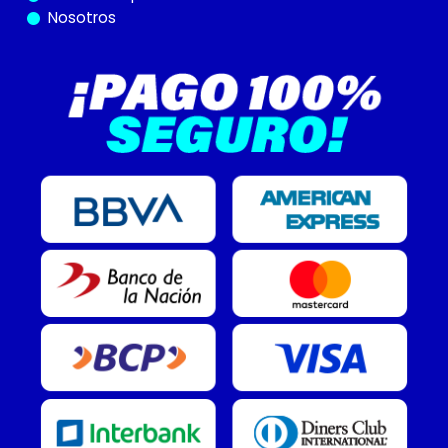
Nosotros