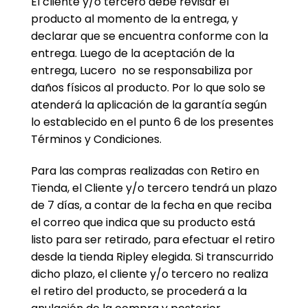
El cliente y/o tercero debe revisar el
producto al momento de la entrega, y
declarar que se encuentra conforme con la
entrega. Luego de la aceptación de la
entrega, Lucero no se responsabiliza por
daños físicos al producto. Por lo que solo se
atenderá la aplicación de la garantía según
lo establecido en el punto 6 de los presentes
Términos y Condiciones.
Para las compras realizadas con Retiro en
Tienda, el Cliente y/o tercero tendrá un plazo
de 7 días, a contar de la fecha en que reciba
el correo que indica que su producto está
listo para ser retirado, para efectuar el retiro
desde la tienda Ripley elegida. Si transcurrido
dicho plazo, el cliente y/o tercero no realiza
el retiro del producto, se procederá a la