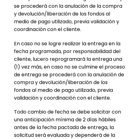
se procederá con la anulación de la compra
y devolución/liberación de los fondos al
medio de pago utilizado, previa validación y
coordinación con el cliente.
En caso no se logre realizar la entrega en la
fecha programada, por responsabilidad del
cliente, lucero reprogramará la entrega una
(1) vez más, en caso no se culmine el proceso
de entrega se procederá con la anulación de
compra y devolución/liberación de los
fondos al medio de pago utilizado, previa
validación y coordinación con el cliente.
Todo cambio de fecha se debe solicitar con
una anticipación mínima de 2 días hábiles
antes de la fecha pactada de entrega, la
solicitud será evaluada y dependerá de la