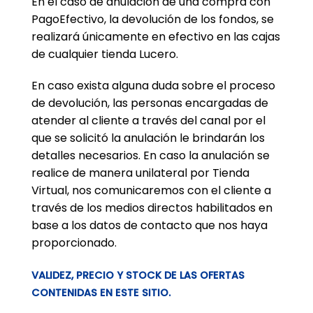
En el caso de anulación de una compra con
PagoEfectivo, la devolución de los fondos, se
realizará únicamente en efectivo en las cajas
de cualquier tienda Lucero.
En caso exista alguna duda sobre el proceso
de devolución, las personas encargadas de
atender al cliente a través del canal por el
que se solicitó la anulación le brindarán los
detalles necesarios. En caso la anulación se
realice de manera unilateral por Tienda
Virtual, nos comunicaremos con el cliente a
través de los medios directos habilitados en
base a los datos de contacto que nos haya
proporcionado.
VALIDEZ, PRECIO Y STOCK DE LAS OFERTAS
CONTENIDAS EN ESTE SITIO.