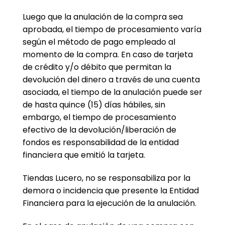
Luego que la anulación de la compra sea
aprobada, el tiempo de procesamiento varía
según el método de pago empleado al
momento de la compra. En caso de tarjeta
de crédito y/o débito que permitan la
devolución del dinero a través de una cuenta
asociada, el tiempo de la anulación puede ser
de hasta quince (15) días hábiles, sin
embargo, el tiempo de procesamiento
efectivo de la devolución/liberación de
fondos es responsabilidad de la entidad
financiera que emitió la tarjeta.
Tiendas Lucero, no se responsabiliza por la
demora o incidencia que presente la Entidad
Financiera para la ejecución de la anulación.