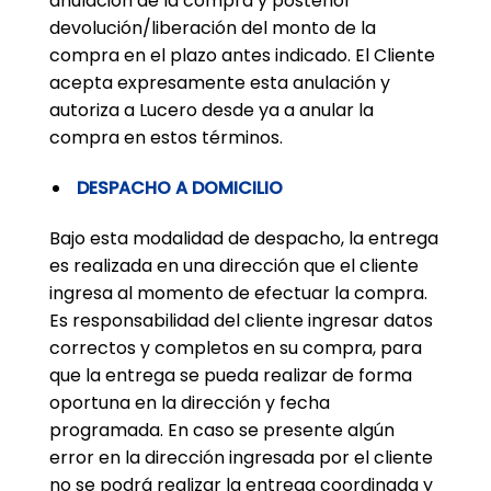
anulación de la compra y posterior
devolución/liberación del monto de la
compra en el plazo antes indicado. El Cliente
acepta expresamente esta anulación y
autoriza a Lucero desde ya a anular la
compra en estos términos.
DESPACHO A DOMICILIO
Bajo esta modalidad de despacho, la entrega
es realizada en una dirección que el cliente
ingresa al momento de efectuar la compra.
Es responsabilidad del cliente ingresar datos
correctos y completos en su compra, para
que la entrega se pueda realizar de forma
oportuna en la dirección y fecha
programada. En caso se presente algún
error en la dirección ingresada por el cliente
no se podrá realizar la entrega coordinada y