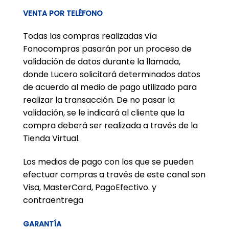
VENTA POR TELÉFONO
Todas las compras realizadas vía
Fonocompras pasarán por un proceso de
validación de datos durante la llamada,
donde Lucero solicitará determinados datos
de acuerdo al medio de pago utilizado para
realizar la transacción. De no pasar la
validación, se le indicará al cliente que la
compra deberá ser realizada a través de la
Tienda Virtual.
Los medios de pago con los que se pueden
efectuar compras a través de este canal son
Visa, MasterCard, PagoEfectivo. y
contraentrega
GARANTÍA