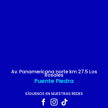
Av. Panamericana norte km 27.5 Los
Rosales
Puente Piedra
SÍGUENOS EN NUESTRAS REDES