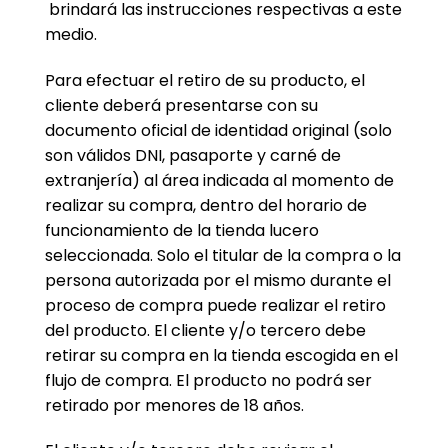
brindará las instrucciones respectivas a este
medio.
Para efectuar el retiro de su producto, el
cliente deberá presentarse con su
documento oficial de identidad original (solo
son válidos DNI, pasaporte y carné de
extranjería) al área indicada al momento de
realizar su compra, dentro del horario de
funcionamiento de la tienda lucero
seleccionada. Solo el titular de la compra o la
persona autorizada por el mismo durante el
proceso de compra puede realizar el retiro
del producto. El cliente y/o tercero debe
retirar su compra en la tienda escogida en el
flujo de compra. El producto no podrá ser
retirado por menores de 18 años.