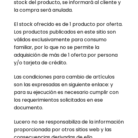
stock del producto, se informará al cliente y
la compra será anulada.
El stock ofrecido es de 1 producto por oferta.
Los productos publicados en este sitio son
válidos exclusivamente para consumo
familiar, por lo que no se permite la
adquisición de más de 1 oferta por persona
y/o tarjeta de crédito.
Las condiciones para cambio de artículos
son las expresadas en siguiente enlace: y
para su ejecución es necesario cumplir con
los requerimientos solicitados en ese
documento.
Lucero no se responsabiliza de la información
proporcionada por otros sitios web y las
consecuencias derivadas de ello,