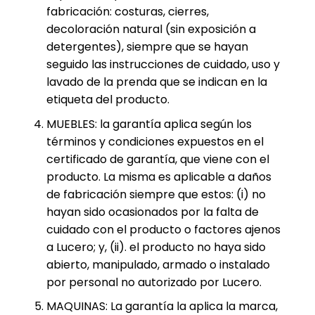
fabricación: costuras, cierres,
decoloración natural (sin exposición a
detergentes), siempre que se hayan
seguido las instrucciones de cuidado, uso y
lavado de la prenda que se indican en la
etiqueta del producto.
MUEBLES: la garantía aplica según los
términos y condiciones expuestos en el
certificado de garantía, que viene con el
producto. La misma es aplicable a daños
de fabricación siempre que estos: (i) no
hayan sido ocasionados por la falta de
cuidado con el producto o factores ajenos
a Lucero; y, (ii). el producto no haya sido
abierto, manipulado, armado o instalado
por personal no autorizado por Lucero.
MAQUINAS: La garantía la aplica la marca,