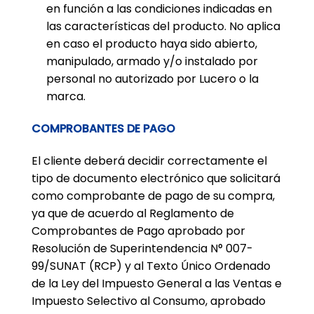
en función a las condiciones indicadas en
las características del producto. No aplica
en caso el producto haya sido abierto,
manipulado, armado y/o instalado por
personal no autorizado por Lucero o la
marca.
COMPROBANTES DE PAGO
El cliente deberá decidir correctamente el
tipo de documento electrónico que solicitará
como comprobante de pago de su compra,
ya que de acuerdo al Reglamento de
Comprobantes de Pago aprobado por
Resolución de Superintendencia N° 007-
99/SUNAT (RCP) y al Texto Único Ordenado
de la Ley del Impuesto General a las Ventas e
Impuesto Selectivo al Consumo, aprobado