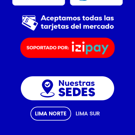
LIMA NORTE
LIMA SUR