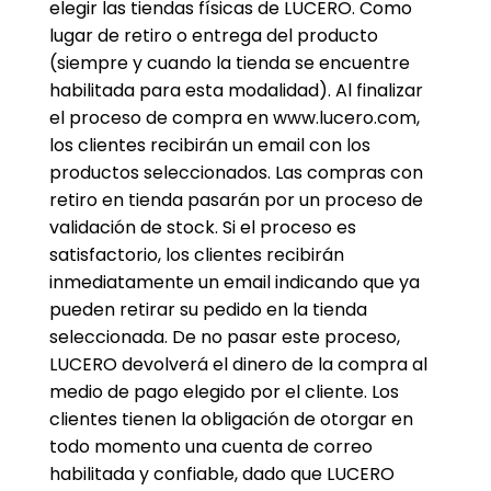
elegir las tiendas físicas de LUCERO. Como
lugar de retiro o entrega del producto
(siempre y cuando la tienda se encuentre
habilitada para esta modalidad). Al finalizar
el proceso de compra en www.lucero.com,
los clientes recibirán un email con los
productos seleccionados. Las compras con
retiro en tienda pasarán por un proceso de
validación de stock. Si el proceso es
satisfactorio, los clientes recibirán
inmediatamente un email indicando que ya
pueden retirar su pedido en la tienda
seleccionada. De no pasar este proceso,
LUCERO devolverá el dinero de la compra al
medio de pago elegido por el cliente. Los
clientes tienen la obligación de otorgar en
todo momento una cuenta de correo
habilitada y confiable, dado que LUCERO