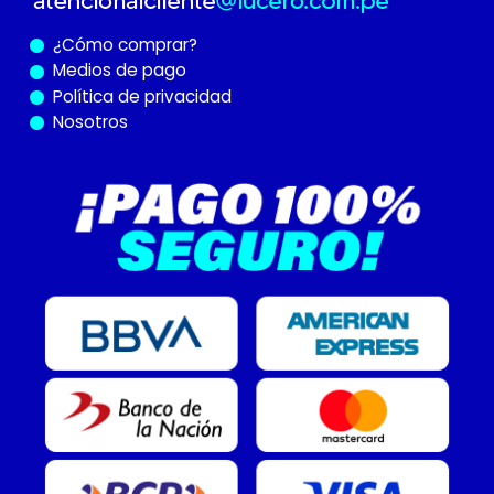
¿Cómo
comprar?
Medios de pago
Política de privacidad
Nosotros