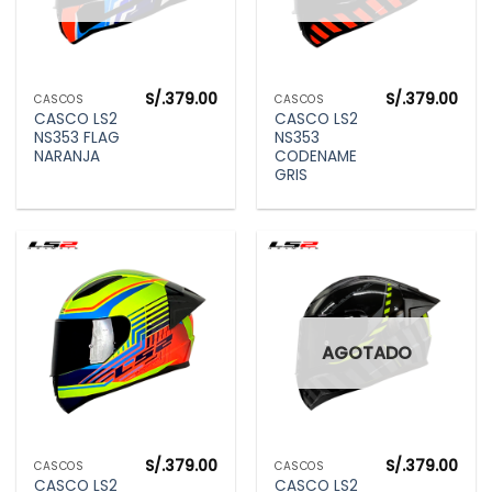
S/.
379.00
S/.
379.00
CASCOS
CASCOS
CASCO LS2
CASCO LS2
NS353 FLAG
NS353
NARANJA
CODENAME
GRIS
AGOTADO
S/.
379.00
S/.
379.00
CASCOS
CASCOS
CASCO LS2
CASCO LS2