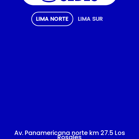
LIMA NORTE
LIMA SUR
Av. Panamericana norte km 27.5 Los
Rosales