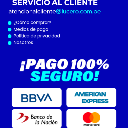
¿Cómo
comprar?
Medios de pago
Política de privacidad
Nosotros