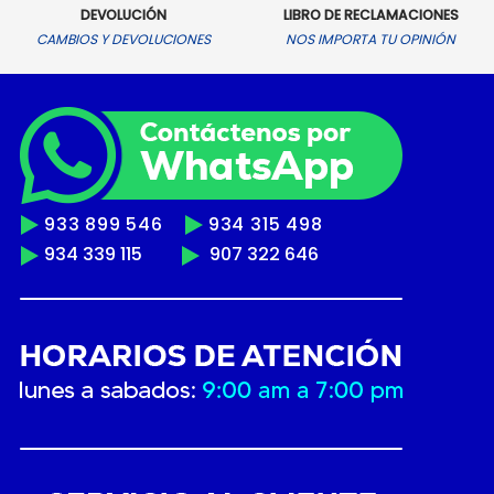
DEVOLUCIÓN
LIBRO DE RECLAMACIONES
CAMBIOS Y DEVOLUCIONES
NOS IMPORTA TU OPINIÓN
933 899 546
934 315 498
934 339 115
907 322 646