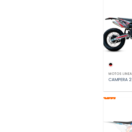
VIS
MOTOS LINEA
CAMPERA 2