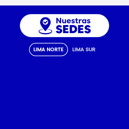
LIMA NORTE
LIMA SUR