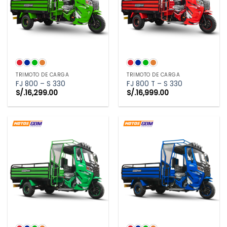
TRIMOTO DE CARGA
TRIMOTO DE CARGA
FJ 800 – S 330
FJ 800 T – S 330
S/.
16,299.00
S/.
16,999.00