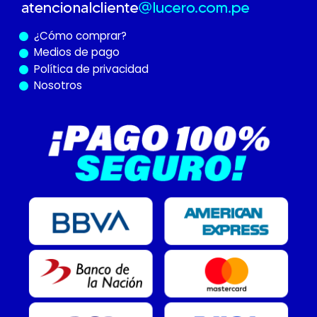
¿Cómo
comprar?
Medios de pago
Política de privacidad
Nosotros