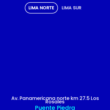
LIMA NORTE
LIMA SUR
Av. Panamericana norte km 27.5 Los
Rosales
Puente Piedra