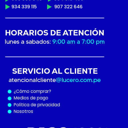
934 339 115
907 322 646
¿Cómo
comprar?
Medios de pago
Política de privacidad
Nosotros