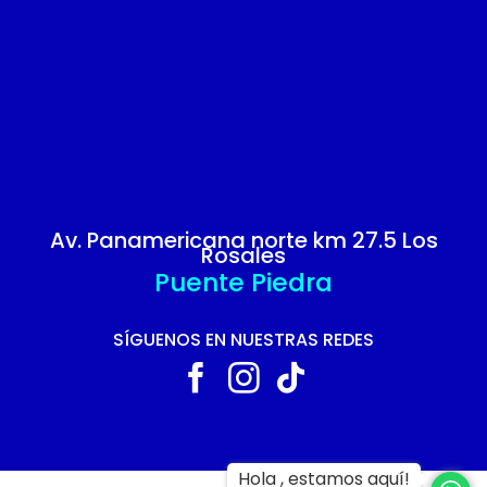
Av. Panamericana norte km 27.5 Los
Rosales
Puente Piedra
SÍGUENOS EN NUESTRAS REDES
Hola , estamos aquí!