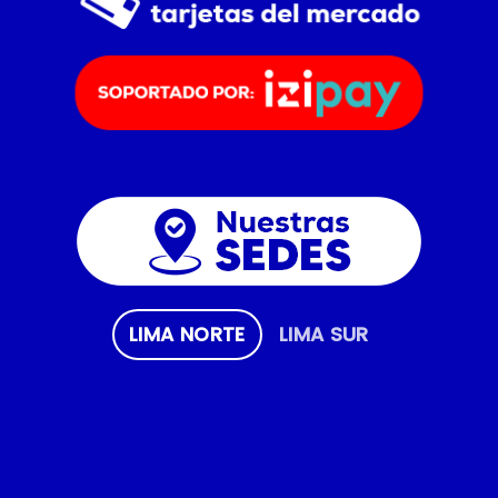
LIMA NORTE
LIMA SUR