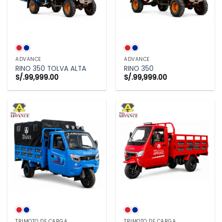
ADVANCE
ADVANCE
RINO 350 TOLVA ALTA
RINO 350
S/.
99,999.00
S/.
99,999.00
TRIMOTO DE CARGA
TRIMOTO DE CARGA