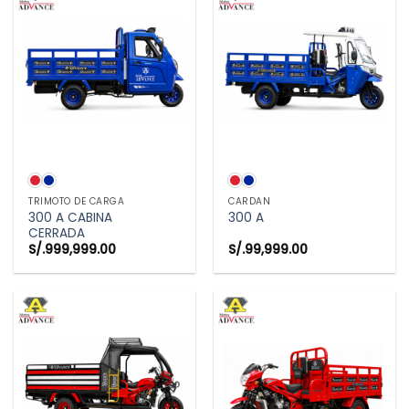
TRIMOTO DE CARGA
CARDAN
300 A CABINA
300 A
CERRADA
S/.
999,999.00
S/.
99,999.00