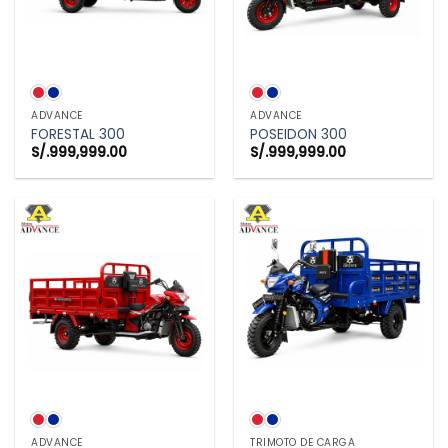
ADVANCE
ADVANCE
FORESTAL 300
POSEIDON 300
S/.
999,999.00
S/.
999,999.00
ADVANCE
TRIMOTO DE CARGA