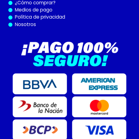
¿Cómo
comprar?
Medios de pago
Política de privacidad
Nosotros