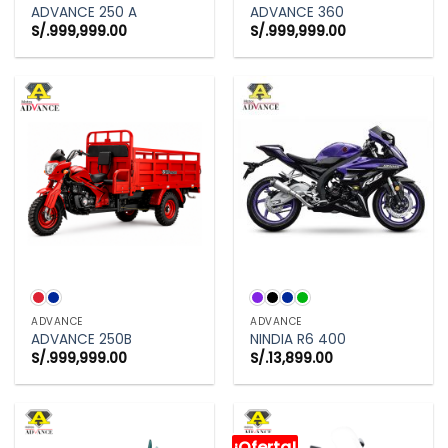
ADVANCE 250 A
ADVANCE 360
S/.
999,999.00
S/.
999,999.00
ADVANCE
ADVANCE
ADVANCE 250B
NINDIA R6 400
S/.
999,999.00
S/.
13,899.00
¡Oferta!