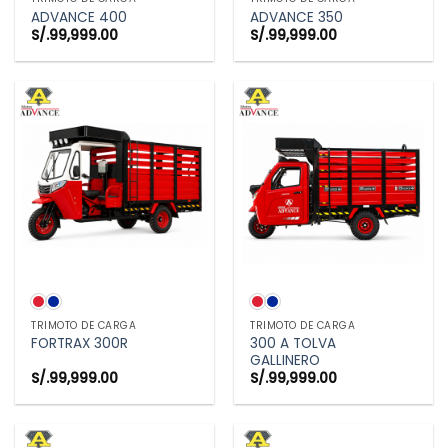
ADVANCE 400
ADVANCE 350
S/.
99,999.00
S/.
99,999.00
TRIMOTO DE CARGA
TRIMOTO DE CARGA
300 A TOLVA
FORTRAX 300R
GALLINERO
S/.
99,999.00
S/.
99,999.00