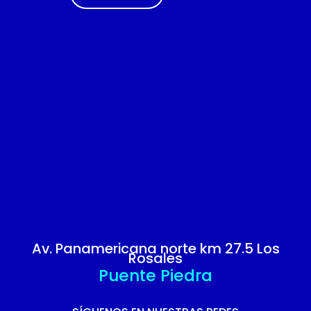
Av. Panamericana norte km 27.5 Los
Rosales
Puente Piedra