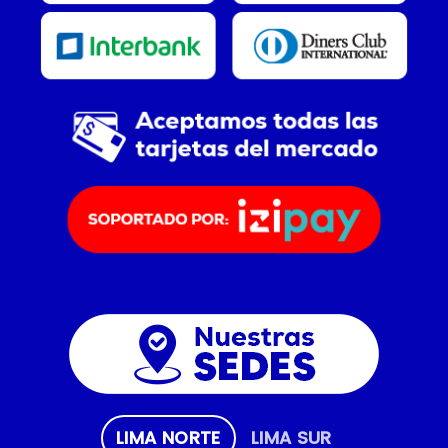
LIMA NORTE
LIMA SUR