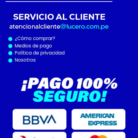
¿Cómo
comprar?
Medios de pago
Política de privacidad
Nosotros