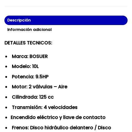
Descripción
Información adicional
DETALLES TECNICOS:
Marca: BOSUER
Modelo: 10L
Potencia: 9.5HP
Motor: 2 válvulas – Aire
Cilindrada: 125 cc
Transmisión: 4 velocidades
Encendido eléctrico y llave de contacto
Frenos: Disco hidráulico delantero / Disco