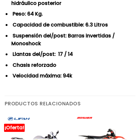
hidráulico posterior
Peso: 64 Kg.
Capacidad de combustible: 6.3 Litros
Suspensión del/post: Barras invertidas /
Monoshock
Llantas del/post: 17 / 14
Chasis reforzado
Velocidad máxima: 94k
PRODUCTOS RELACIONADOS
¡Oferta!