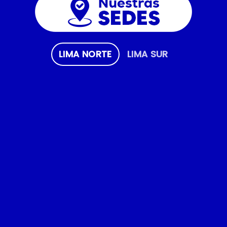
LIMA NORTE
LIMA SUR