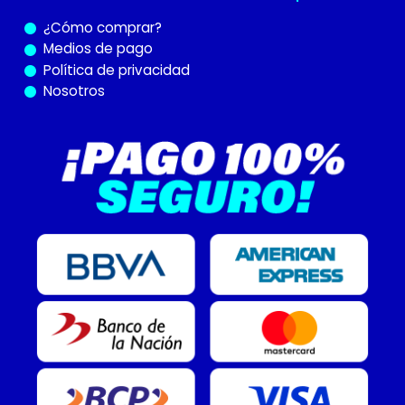
¿Cómo
comprar?
Medios de pago
Política de privacidad
Nosotros