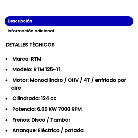
Descripción
Información adicional
DETALLES TÉCNICOS
Marca: RTM
Modelo: RTM 125-T1
Motor: Monocilíndro / OHV / 4T / enfriado por
aire
Cilindrada: 124 cc
Potencia: 6.00 KW 7000 RPM
Frenos: Disco / Tambor
Arranque: Eléctrico / patada