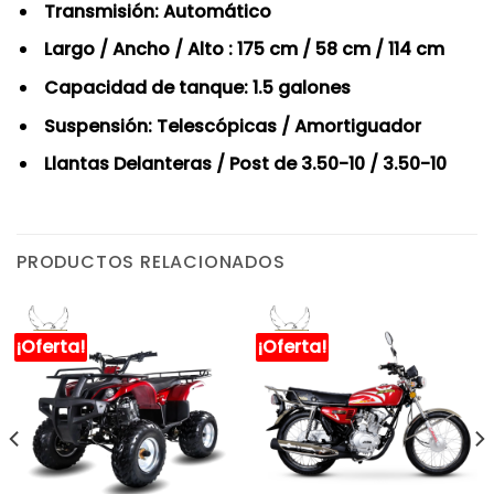
Transmisión: Automático
Largo / Ancho / Alto : 175 cm / 58 cm / 114 cm
Capacidad de tanque: 1.5 galones
Suspensión: Telescópicas / Amortiguador
Llantas Delanteras / Post de 3.50-10 / 3.50-10
PRODUCTOS RELACIONADOS
¡Oferta!
¡Oferta!