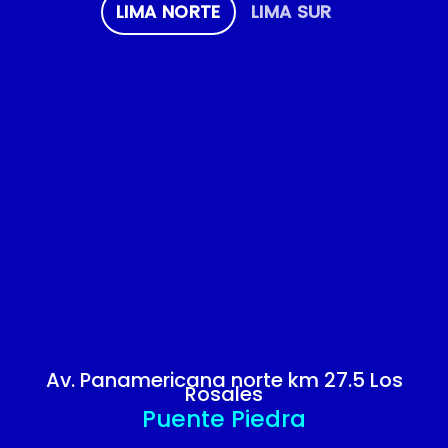
LIMA NORTE
LIMA SUR
Av. Panamericana norte km 27.5 Los
Rosales
Puente Piedra