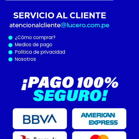
¿Cómo
comprar?
Medios de pago
Política de privacidad
Nosotros