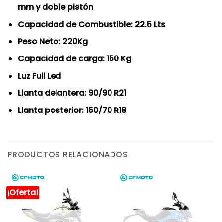
mm y doble pistón
Capacidad de Combustible: 22.5 Lts
Peso Neto: 220Kg
Capacidad de carga: 150 Kg
Luz Full Led
Llanta delantera: 90/90 R21
Llanta posterior: 150/70 R18
PRODUCTOS RELACIONADOS
¡Oferta!