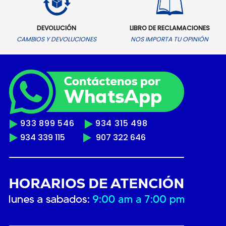
DEVOLUCIÓN
LIBRO DE RECLAMACIONES
CAMBIOS Y DEVOLUCIONES
NOS IMPORTA TU OPINIÓN
933 899 546
934 315 498
934 339 115
907 322 646