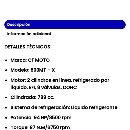
Descripción
Información adicional
DETALLES TÉCNICOS
Marca: CF MOTO
Modelo: 800MT – X
Motor: 2 cilindros en línea, refrigerado por
líquido, EFI, 8 válvulas, DOHC
Cilindrada: 799 cc.
Sistema de refrigeración: Liquido refrigerante
Potencia: 94 HP/8500 rpm
Torque: 87 N.M/6750 rpm