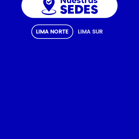
LIMA NORTE
LIMA SUR