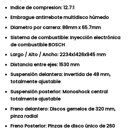
Indice de compresion: 12.7:1
Embrague antirrebote multidisco húmedo
Diametro por carrera: 88mm x 65.7mm
Sistema de combustible: Inyección electrónica
de combustible BOSCH
Largo / Alto / Ancho: 2234x1426x945 mm
Distancia entre ejes: 1530 mm
Suspensión delantera: Invertida de 48 mm,
totalmente ajustable
Suspensión posterior: Monoshock central
totalmente ajustable
Freno delantero: Discos gemelos de 320 mm,
pinza radial
Freno Posterior: Pinzas de disco único de 260