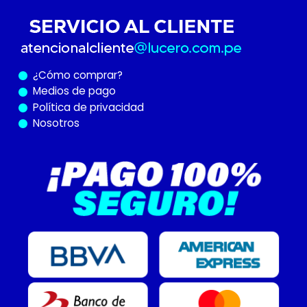
¿Cómo
comprar?
Medios de pago
Política de privacidad
Nosotros