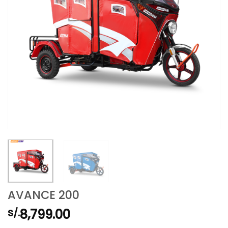
AVANCE 200
8,799.00
S/.