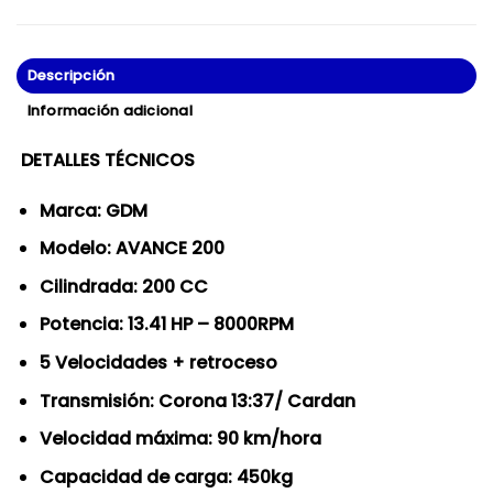
Descripción
Información adicional
DETALLES TÉCNICOS
Marca: GDM
Modelo: AVANCE 200
Cilindrada: 200 CC
Potencia: 13.41 HP – 8000RPM
5 Velocidades + retroceso
Transmisión: Corona 13:37/ Cardan
Velocidad máxima: 90 km/hora
Capacidad de carga: 450kg