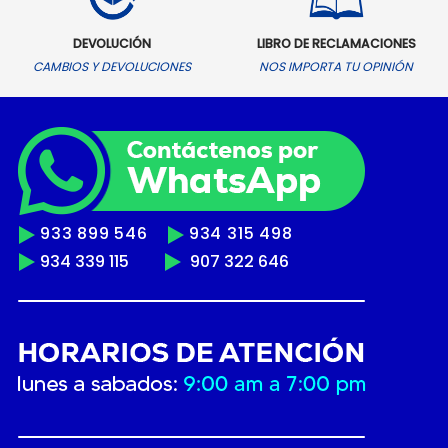
DEVOLUCIÓN
LIBRO DE RECLAMACIONES
CAMBIOS Y DEVOLUCIONES
NOS IMPORTA TU OPINIÓN
933 899 546
934 315 498
934 339 115
907 322 646