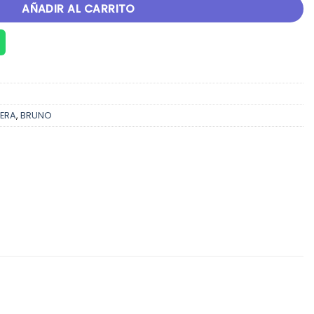
AÑADIR AL CARRITO
TERA
,
BRUNO