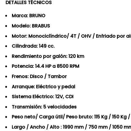
DETALLES TÉCNICOS
Marca: BRUNO
Modelo: BRABUS
Motor: Monociclíndrico/ 4T / OHV / Enfriado por ai
Cilindrada: 149 cc.
Rendimiento por galón: 120 km
Potencia: 14.4 HP a 8500 RPM
Frenos: Disco / Tambor
Arranque: Eléctrico y pedal
Sistema Eléctrico: 12V, CDI
Transmisión: 5 velocidades
Peso neto/ Carga útil/ Peso bruto: 115 Kg / 150 Kg 
Largo / Ancho / Alto : 1990 mm / 750 mm / 1050 m