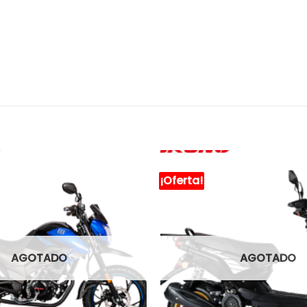
¡Oferta!
AGOTADO
AGOTADO