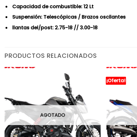
Capacidad de combustible: 12 Lt
Suspensión: Telescópicas / Brazos oscilantes
llantas del/post: 2.75-18 // 3.00-18
PRODUCTOS RELACIONADOS
¡Oferta!
AGOTADO