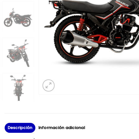
Descripción
Información adicional