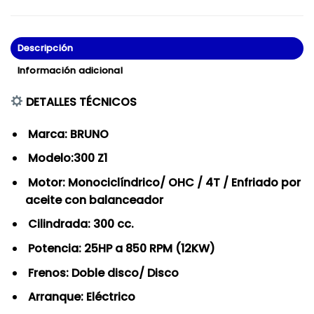
Descripción
Información adicional
DETALLES TÉCNICOS
Marca: BRUNO
Modelo:300 Z1
Motor: Monociclíndrico/ OHC / 4T / Enfriado por
aceite con balanceador
Cilindrada: 300 cc.
Potencia: 25HP a 850 RPM (12KW)
Frenos: Doble disco/ Disco
Arranque: Eléctrico