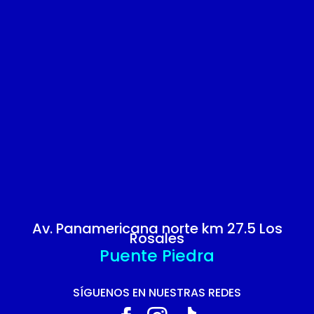
Av. Panamericana norte km 27.5 Los
Rosales
Puente Piedra
SÍGUENOS EN NUESTRAS REDES