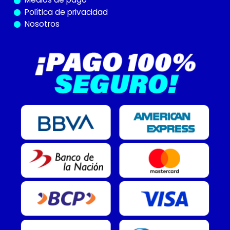
Política de privacidad
Nosotros