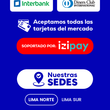
LIMA NORTE
LIMA SUR