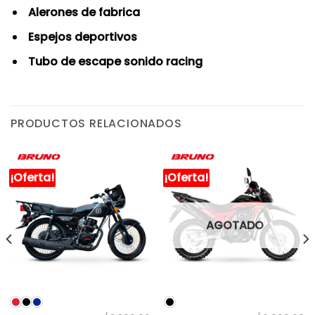
Alerones de fabrica
Espejos deportivos
Tubo de escape sonido racing
PRODUCTOS RELACIONADOS
¡Oferta!
¡Oferta!
AGOTADO