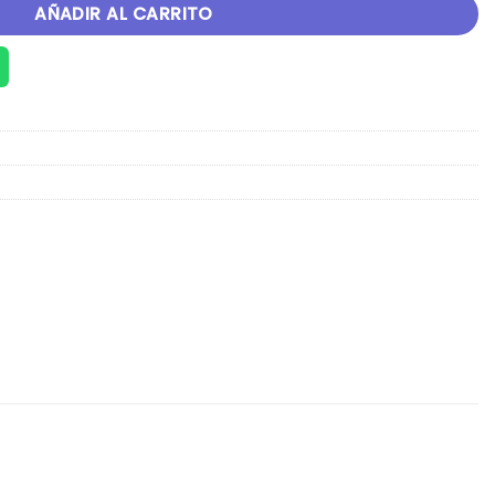
AÑADIR AL CARRITO