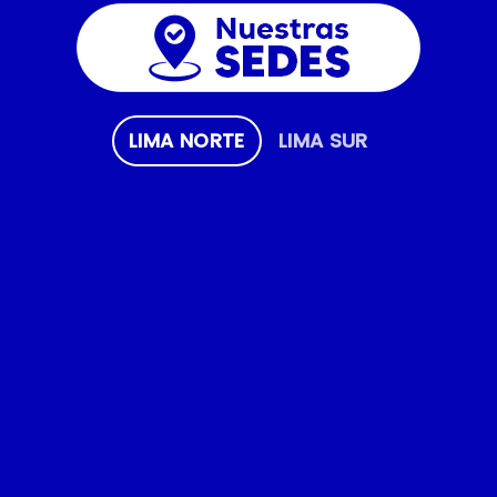
LIMA NORTE
LIMA SUR