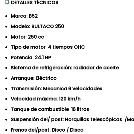
DETALLES TÉCNICOS
Marca: B52
Modelo: BULTACO 250
Motor: 250 cc
Tipo de motor 4 tiempos OHC
Potencia 24.1 HP
Sistema de refrigeración: radiador de aceite
Arranque: Eléctrico
Transmisión: Mecanica 6 velocidades
Velocidad máxima: 120 km/h
Tanque de combustible 16 litros
Suspensión del/ post: Horquillas telescópicas /
Frenos del/post: Disco / Disco