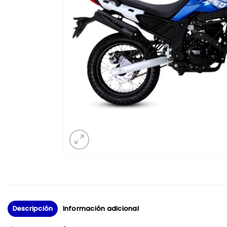
Descripción
Información adicional