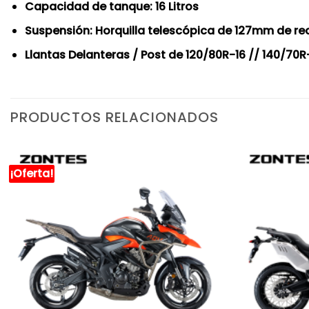
Capacidad de tanque: 16 Litros
Suspensión: Horquilla telescópica de 127mm de re
Llantas Delanteras / Post de 120/80R-16 // 140/70R
PRODUCTOS RELACIONADOS
¡Oferta!