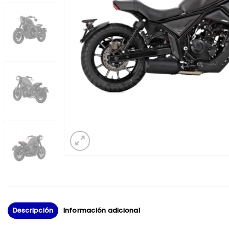
Descripción
Información adicional