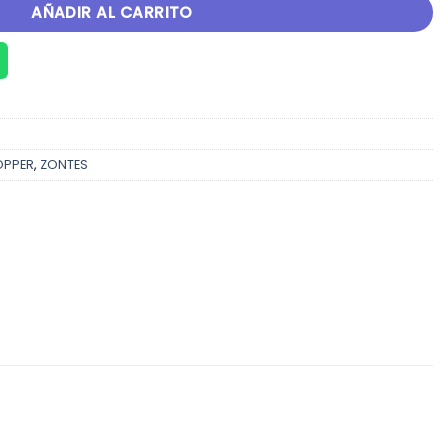
AÑADIR AL CARRITO
PPER
,
ZONTES