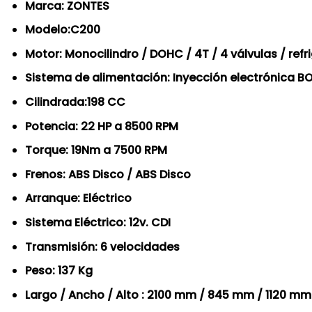
Marca: ZONTES
Modelo:C200
Motor: Monocilindro / DOHC / 4T / 4 válvulas / refr
Sistema de alimentación: Inyección electrónica 
Cilindrada:198 CC
Potencia: 22 HP a 8500 RPM
Torque: 19Nm a 7500 RPM
Frenos: ABS Disco / ABS Disco
Arranque: Eléctrico
Sistema Eléctrico: 12v. CDI
Transmisión: 6 velocidades
Peso: 137 Kg
Largo / Ancho / Alto : 2100 mm / 845 mm / 1120 mm