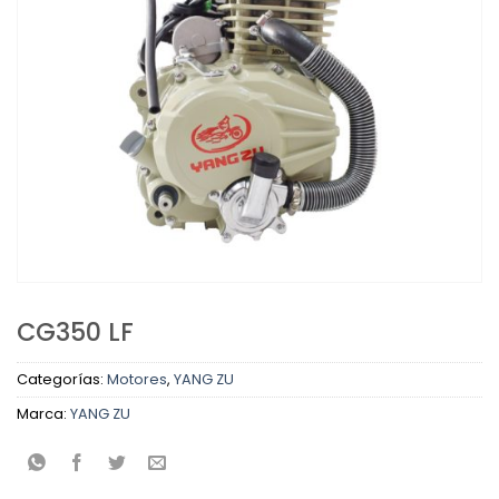
CG350 LF
Categorías:
Motores
,
YANG ZU
Marca:
YANG ZU