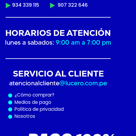
934 339 115
907 322 646
¿Cómo
comprar?
Medios de pago
Política de privacidad
Nosotros