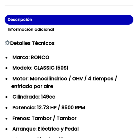
Descripción
Información adicional
Detalles Técnicos
Marca: RONCO
Modelo: CLASSIC 150S1
Motor: Monocilíndrico / OHV / 4 tiempos /
enfriado por aire
Cilindrada: 149cc
Potencia: 12.73 HP / 8500 RPM
Frenos: Tambor / Tambor
Arranque: Eléctrico y Pedal