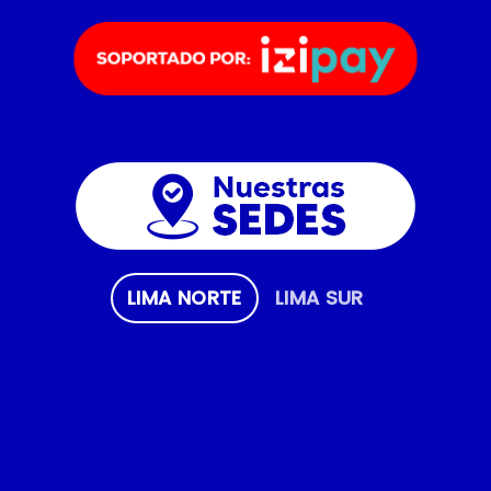
LIMA NORTE
LIMA SUR