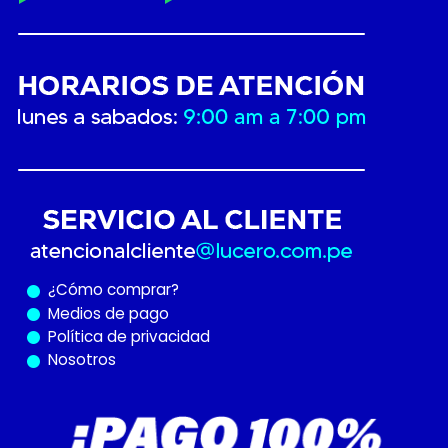
¿Cómo
comprar?
Medios de pago
Política de privacidad
Nosotros