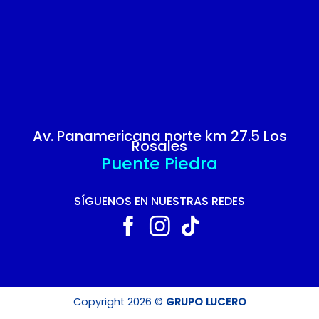
Av. Panamericana norte km 27.5 Los
Rosales
Puente Piedra
SÍGUENOS EN NUESTRAS REDES
Copyright 2026 ©
GRUPO LUCERO