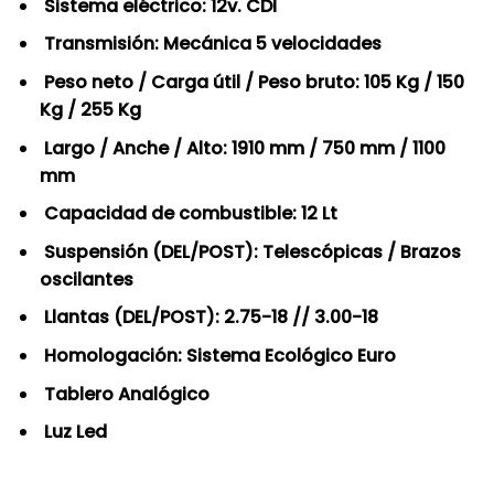
Sistema eléctrico: 12v. CDI
Transmisión: Mecánica 5 velocidades
Peso neto / Carga útil / Peso bruto: 105 Kg / 150
Kg / 255 Kg
Largo / Anche / Alto: 1910 mm / 750 mm / 1100
mm
Capacidad de combustible: 12 Lt
Suspensión (DEL/POST): Telescópicas / Brazos
oscilantes
Llantas (DEL/POST): 2.75-18 // 3.00-18
Homologación: Sistema Ecológico Euro
Tablero Analógico
Luz Led