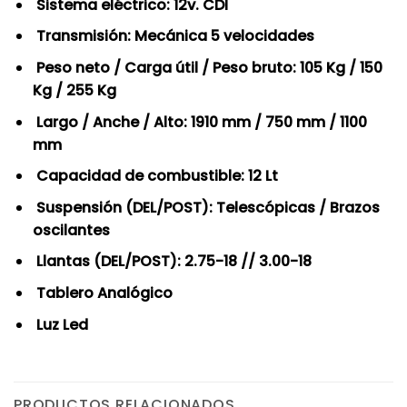
Sistema eléctrico: 12v. CDI
Transmisión: Mecánica 5 velocidades
Peso neto / Carga útil / Peso bruto: 105 Kg / 150
Kg / 255 Kg
Largo / Anche / Alto: 1910 mm / 750 mm / 1100
mm
Capacidad de combustible: 12 Lt
Suspensión (DEL/POST): Telescópicas / Brazos
oscilantes
Llantas (DEL/POST): 2.75-18 // 3.00-18
Tablero Analógico
Luz Led
PRODUCTOS RELACIONADOS