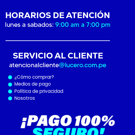
¿Cómo
comprar?
Medios de pago
Política de privacidad
Nosotros