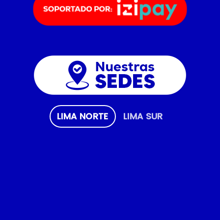
LIMA NORTE
LIMA SUR