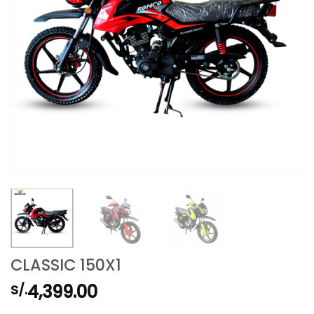
CLASSIC 150X1
4,399.00
S/.