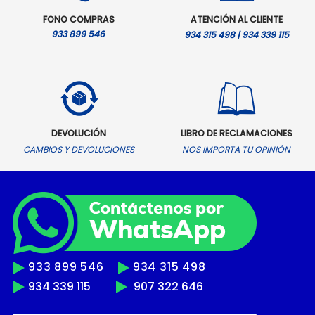
FONO COMPRAS
ATENCIÓN AL CLIENTE
933 899 546
934 315 498 | 934 339 115
DEVOLUCIÓN
LIBRO DE RECLAMACIONES
CAMBIOS Y DEVOLUCIONES
NOS IMPORTA TU OPINIÓN
933 899 546
934 315 498
934 339 115
907 322 646