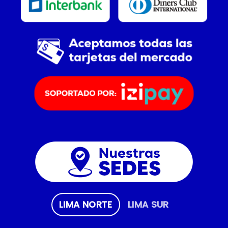
LIMA NORTE
LIMA SUR