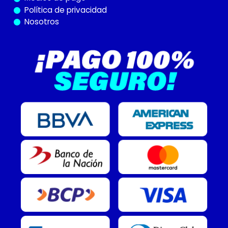
Política de privacidad
Nosotros