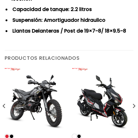
Capacidad de tanque: 2.2 litros
Suspensión: Amortiguador hidraulico
Llantas Delanteras / Post de 19×7-8/ 18×9.5-8
PRODUCTOS RELACIONADOS