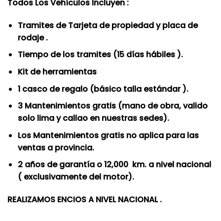
Todos Los Vehículos Incluyen :
Tramites de Tarjeta de propiedad y placa de
rodaje .
Tiempo de los tramites (15 días hábiles ).
Kit de herramientas
1 casco de regalo (básico talla estándar ).
3 Mantenimientos gratis (mano de obra, valido
solo lima y callao en nuestras sedes).
Los Mantenimientos gratis no aplica para las
ventas a provincia.
2 años de garantía o 12,000 km. a nivel nacional
( exclusivamente del motor).
REALIZAMOS ENCIOS A NIVEL NACIONAL .