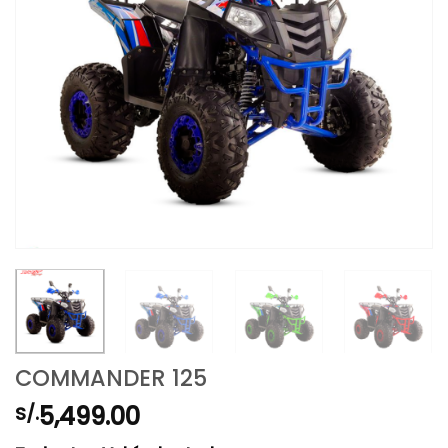
COMMANDER 125
5,499.00
S/.