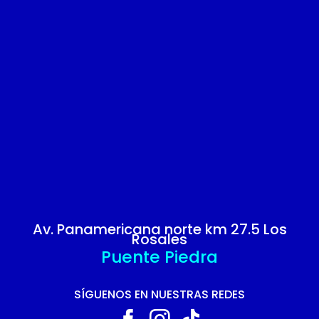
Av. Panamericana norte km 27.5 Los
Rosales
Puente Piedra
SÍGUENOS EN NUESTRAS REDES