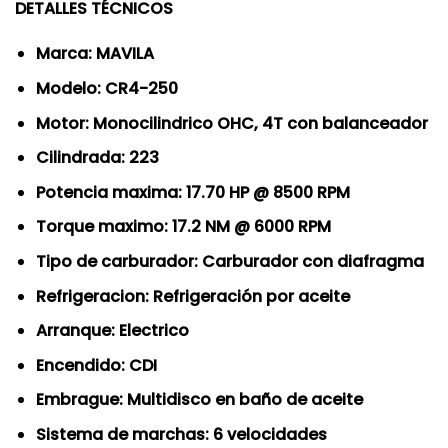
DETALLES TÉCNICOS
Marca: MAVILA
Modelo: CR4-250
Motor: Monocilindrico OHC, 4T con balanceador
Cilindrada: 223
Potencia maxima: 17.70 HP @ 8500 RPM
Torque maximo: 17.2 NM @ 6000 RPM
Tipo de carburador: Carburador con diafragma
Refrigeracion: Refrigeración por aceite
Arranque: Electrico
Encendido: CDI
Embrague: Multidisco en baño de aceite
Sistema de marchas: 6 velocidades