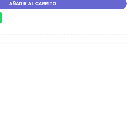
AÑADIR AL CARRITO