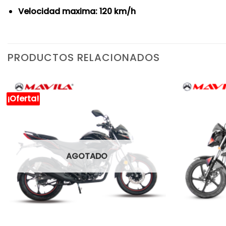
Velocidad maxima: 120 km/h
PRODUCTOS RELACIONADOS
¡Oferta!
AGOTADO