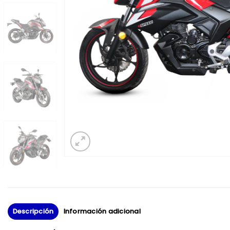
Descripción
Información adicional