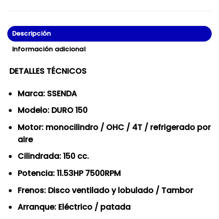
Descripción
Información adicional
DETALLES TÉCNICOS
Marca: SSENDA
Modelo: DURO 150
Motor: monocilindro / OHC / 4T / refrigerado por
aire
Cilindrada: 150 cc.
Potencia: 11.53HP 7500RPM
Frenos: Disco ventilado y lobulado / Tambor
Arranque: Eléctrico / patada