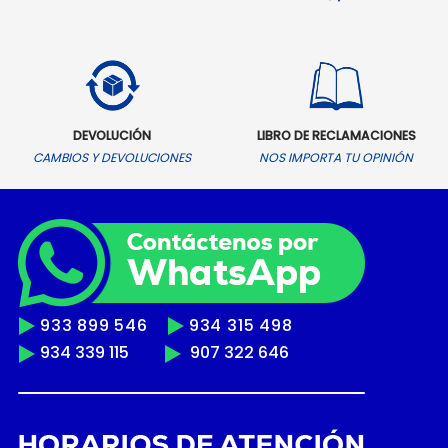
DEVOLUCIÓN
LIBRO DE RECLAMACIONES
CAMBIOS Y DEVOLUCIONES
NOS IMPORTA TU OPINIÓN
933 899 546
934 315 498
934 339 115
907 322 646