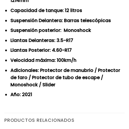
1214mm
Capacidad de tanque: 12 litros
Suspensión Delantera: Barras telescópicas
Suspensión posterior: Monoshock
Llantas Delanteras: 3.5-R17
Llantas Posterior: 4.60-R17
Velocidad máxima: 100km/h
Adicionales: Protector de manubrio / Protector
de faro / Protector de tubo de escape /
Monoshock / Slider
Año: 2021
PRODUCTOS RELACIONADOS