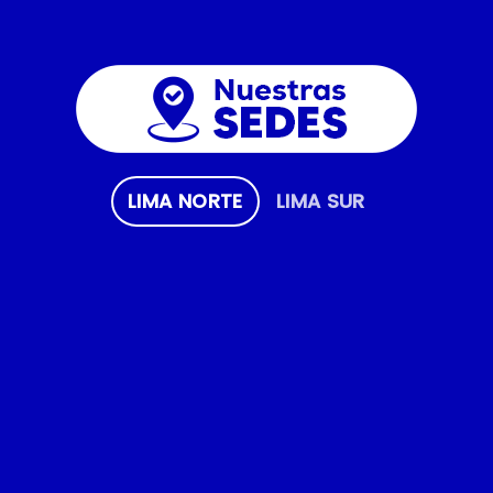
LIMA NORTE
LIMA SUR