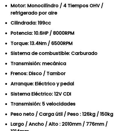
Motor: Monocilíndro / 4 Tiempos OHV /
refrigerado por aire
Cilindrada: 199cc
Potencia: 10.6HP / 8000RPM
Torque: 13.4Nm / 6500RPM
Sistema de combustible: Carburado
Transmisión: mecánica
Frenos: Disco / Tambor
Arranque: Eléctrico y pedal
Sistema Eléctrico: 12V CDI
Transmisión: 5 velocidades
Peso neto / Carga útil / Peso : 126kg / 150kg
Largo / Ancho / Alto : 2010mm / 776mm /