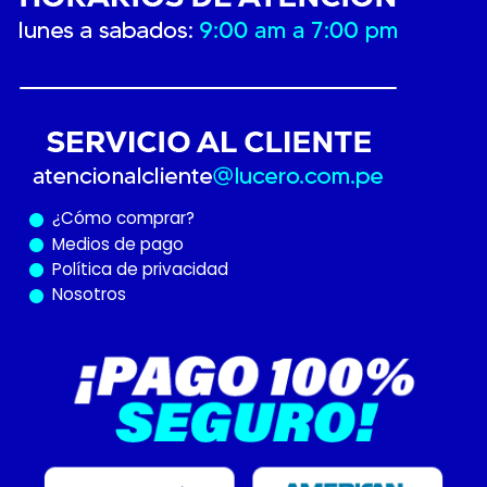
¿Cómo
comprar?
Medios de pago
Política de privacidad
Nosotros