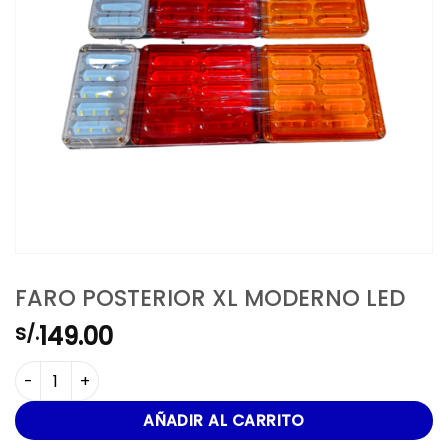
FARO POSTERIOR XL MODERNO LED
149.00
S/.
FARO POSTERIOR XL MODERNO LED cantidad
AÑADIR AL CARRITO