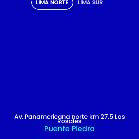
LIMA NORTE
LIMA SUR
Av. Panamericana norte km 27.5 Los
Rosales
Puente Piedra