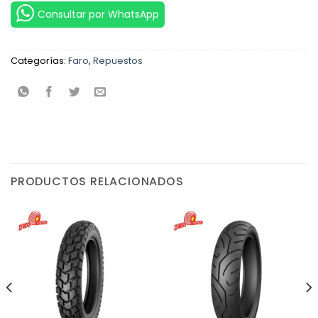
Consultar por WhatsApp
Categorías:
Faro
,
Repuestos
PRODUCTOS RELACIONADOS