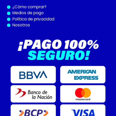
¿Cómo
comprar?
Medios de pago
Política de privacidad
Nosotros