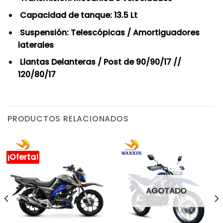
Capacidad de tanque: 13.5 Lt
Suspensión: Telescópicas / Amortiguadores
laterales
Llantas Delanteras / Post de 90/90/17 //
120/80/17
PRODUCTOS RELACIONADOS
¡Oferta!
AGOTADO