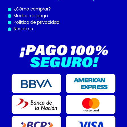
¿Cómo
comprar?
Medios de pago
Política de privacidad
Nosotros