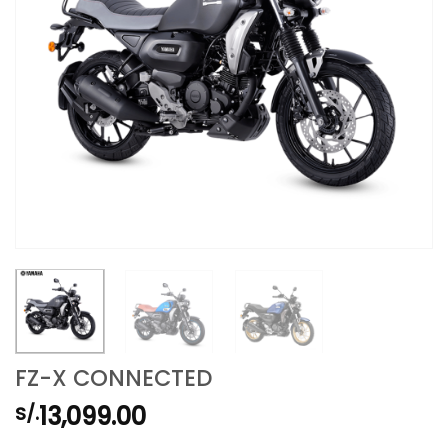
FZ-X CONNECTED
13,099.00
S/.