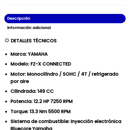
Descripción
Información adicional
DETALLES TÉCNICOS
Marca: YAMAHA
Modelo: FZ-X CONNECTED
Motor: Monocilíndro / SOHC / 4T / refrigerado
por aire
Cilindrada: 149 CC
Potencia: 12.2 HP 7250 RPM
Torque: 13.3 Nm 5500 RPM
Sistema de combustible: Inyección electrónica
Bluecore Yamaha