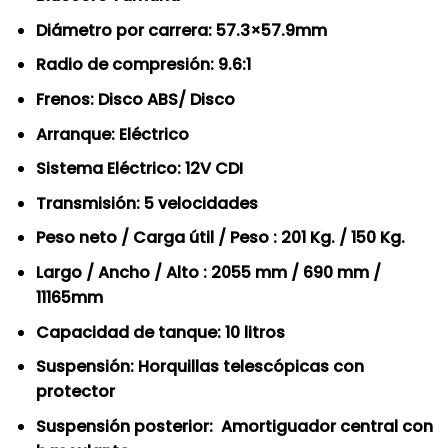
Diámetro por carrera: 57.3×57.9mm
Radio de compresión: 9.6:1
Frenos: Disco ABS/ Disco
Arranque: Eléctrico
Sistema Eléctrico: 12V CDI
Transmisión: 5 velocidades
Peso neto / Carga útil / Peso : 201 Kg. / 150 Kg.
Largo / Ancho / Alto : 2055 mm / 690 mm /
11165mm
Capacidad de tanque: 10 litros
Suspensión: Horquillas telescópicas con
protector
Suspensión posterior: Amortiguador central con