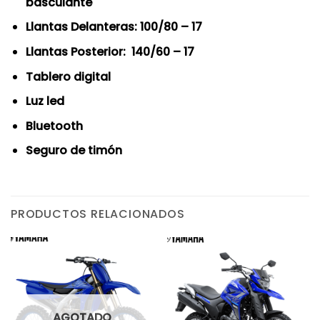
basculante
Llantas Delanteras: 100/80 – 17
Llantas Posterior: 140/60 – 17
Tablero digital
Luz led
Bluetooth
Seguro de
timón
PRODUCTOS RELACIONADOS
AGOTADO