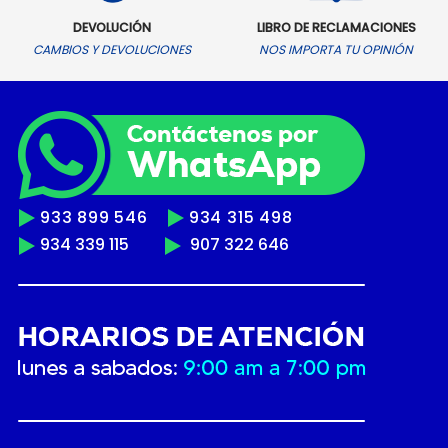
DEVOLUCIÓN
LIBRO DE RECLAMACIONES
CAMBIOS Y DEVOLUCIONES
NOS IMPORTA TU OPINIÓN
933 899 546
934 315 498
934 339 115
907 322 646