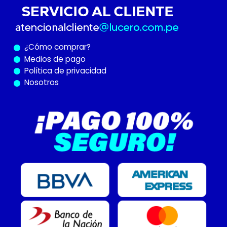
¿Cómo
comprar?
Medios de pago
Política de privacidad
Nosotros