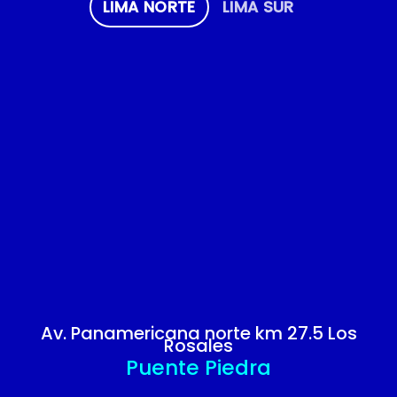
LIMA NORTE
LIMA SUR
Av. Panamericana norte km 27.5 Los
Rosales
Puente Piedra