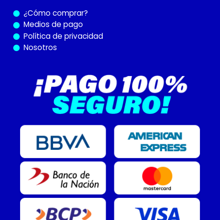
¿Cómo
comprar?
Medios de pago
Política de privacidad
Nosotros