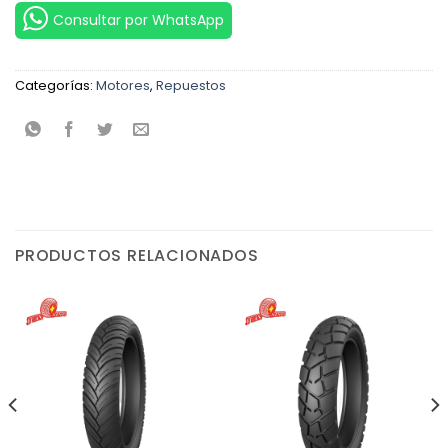
Consultar por WhatsApp
Categorías:
Motores
,
Repuestos
PRODUCTOS RELACIONADOS