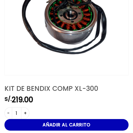
KIT DE BENDIX COMP XL-300
219.00
S/.
KIT DE BENDIX COMP XL-300 cantidad
AÑADIR AL CARRITO