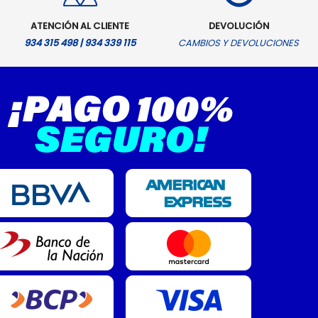
ATENCIÓN AL CLIENTE
DEVOLUCIÓN
934 315 498 | 934 339 115
CAMBIOS Y DEVOLUCIONES