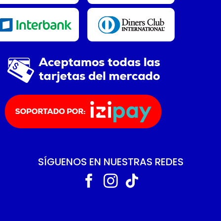
SÍGUENOS EN NUESTRAS REDES