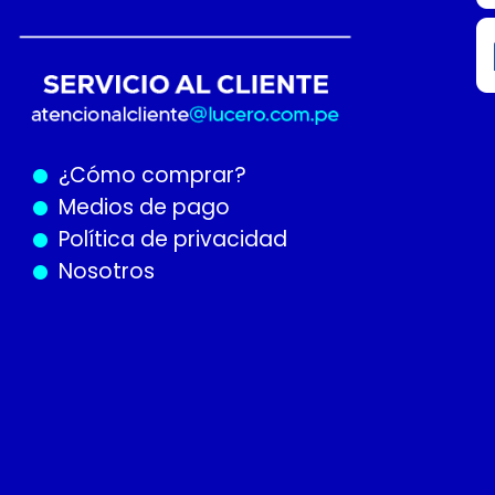
¿Cómo
comprar?
Medios de pago
Política de privacidad
Nosotros