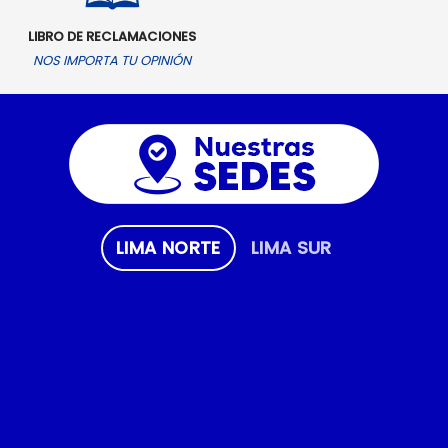
LIBRO DE RECLAMACIONES
NOS IMPORTA TU OPINIÓN
LIMA NORTE
LIMA SUR