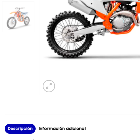
Descripción
Información adicional