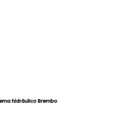
tema hidráulico Brembo