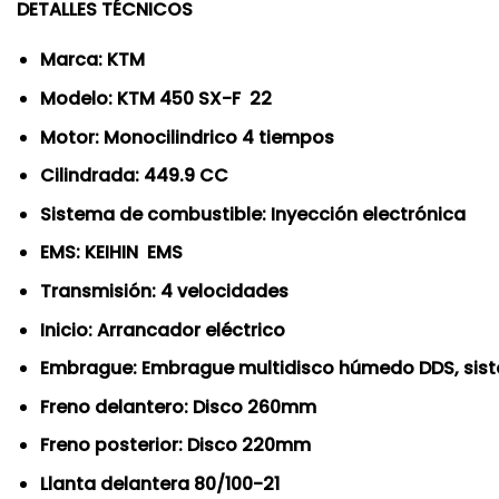
DETALLES TÉCNICOS
Marca: KTM
Modelo: KTM 450 SX-F 22
Motor: Monocilindrico 4 tiempos
Cilindrada: 449.9 CC
Sistema de combustible: Inyección electrónica
EMS: KEIHIN EMS
Transmisión: 4 velocidades
Inicio: Arrancador eléctrico
Embrague: Embrague multidisco húmedo DDS, sis
Freno delantero: Disco 260mm
Freno posterior: Disco 220mm
Llanta delantera 80/100-21