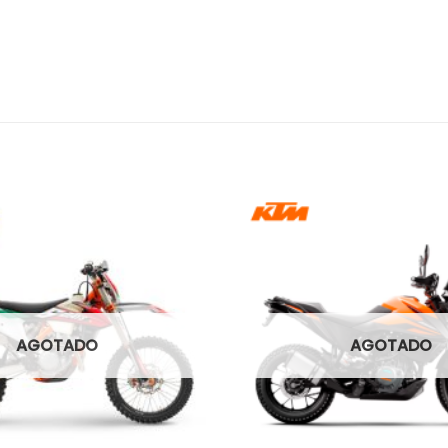
AGOTADO
AGOTADO