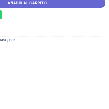
AÑADIR AL CARRITO
RING
,
KTM