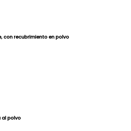
e, con recubrimiento en polvo
 al polvo