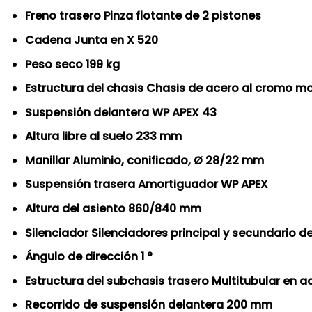
Freno trasero Pinza flotante de 2 pistones
Cadena Junta en X 520
Peso seco 199 kg
Estructura del chasis Chasis de acero al cromo mo
Suspensión delantera WP APEX 43
Altura libre al suelo 233 mm
Manillar Aluminio, conificado, Ø 28/22 mm
Suspensión trasera Amortiguador WP APEX
Altura del asiento 860/840 mm
Silenciador Silenciadores principal y secundario d
Ángulo de dirección 1 °
Estructura del subchasis trasero Multitubular en 
Recorrido de suspensión delantera 200 mm