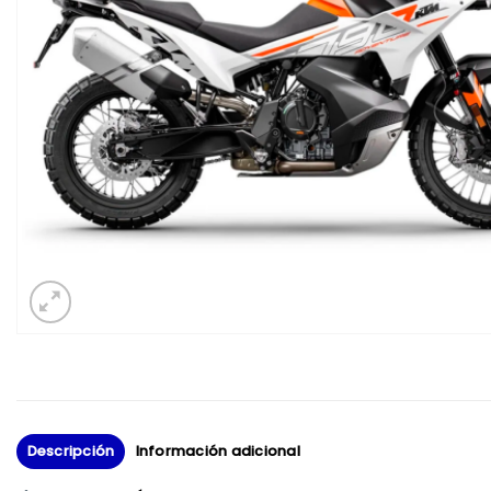
Descripción
Información adicional