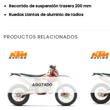
Recorrido de suspensión trasera 200 mm
Ruedas Llantas de aluminio de radios
PRODUCTOS RELACIONADOS
AGOTADO