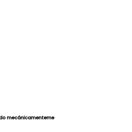
nado mecánicamenteme