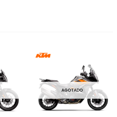
AGOTADO