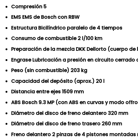
Compresión 5
EMS EMS de Bosch con RBW
Estructura Bicilíndrico paralelo de 4 tiempos
Consumo de combustible 2 l/100 km
Preparación de la mezcla DKK Dellorto (cuerpo de
Engrase Lubricación a presión en circuito cerrado
Peso (sin combustible) 203 kg
Capacidad del depósito (aprox.) 20 l
Distancia entre ejes 1509 mm
ABS Bosch 9.3 MP (con ABS en curvas y modo offr
Diámetro del disco de freno delantero 320 mm
Diámetro del disco de freno trasero 260 mm
Freno delantero 2 pinzas de 4 pistones montadas