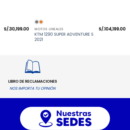
VISTA RÁPIDA
S/.
30,199.00
S/.
104,199.00
MOTOS LINEALES
KTM 1290 SUPER ADVENTURE S
2021
LIBRO DE RECLAMACIONES
NOS IMPORTA TU OPINIÓN