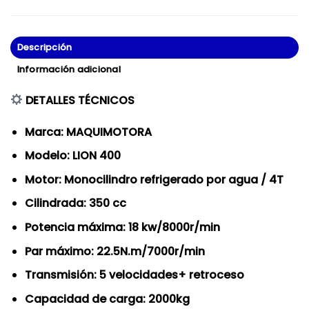
Descripción
Información adicional
DETALLES TÉCNICOS
Marca: MAQUIMOTORA
Modelo: LION 400
Motor: Monocilindro refrigerado por agua / 4T
Cilindrada: 350 cc
Potencia máxima: 18 kw/8000r/min
Par máximo: 22.5N.m/7000r/min
Transmisión: 5 velocidades+ retroceso
Capacidad de carga: 2000kg