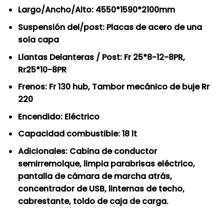
Largo/Ancho/Alto: 4550*1590*2100mm
Suspensión del/post: Placas de acero de una
sola capa
Llantas Delanteras / Post: Fr 25*8-12-8PR,
Rr25*10-8PR
Frenos: Fr 130 hub, Tambor mecánico de buje Rr
220
Encendido: Eléctrico
Capacidad combustible: 18 lt
Adicionales: Cabina de conductor
semirremolque, limpia parabrisas eléctrico,
pantalla de cámara de marcha atrás,
concentrador de USB, linternas de techo,
cabrestante, toldo de caja de carga.