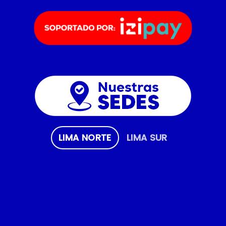
LIMA NORTE
LIMA SUR