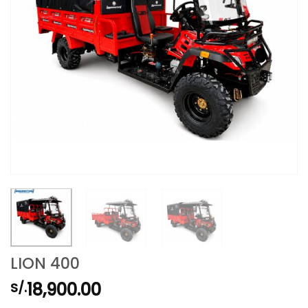
LION 400
18,900.00
S/.