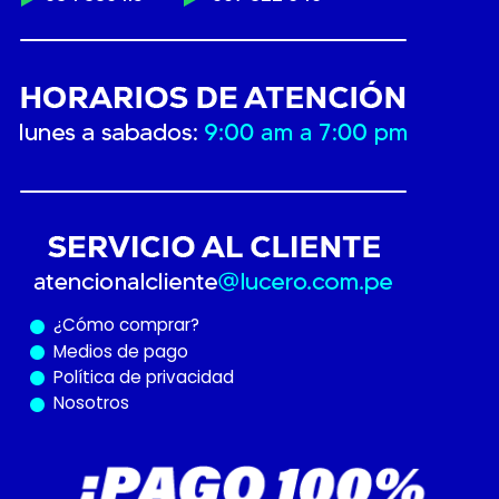
¿Cómo
comprar?
Medios de pago
Política de privacidad
Nosotros