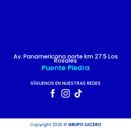
Av. Panamericana norte km 27.5 Los
Rosales
Puente Piedra
SÍGUENOS EN NUESTRAS REDES
Copyright 2026 ©
GRUPO LUCERO