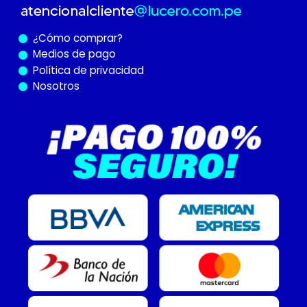
¿Cómo
comprar?
Medios de pago
Política de privacidad
Nosotros