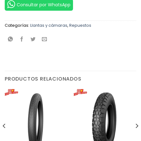
Consultar por WhatsApp
Categorías:
Llantas y cámaras
,
Repuestos
PRODUCTOS RELACIONADOS