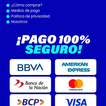
¿Cómo
comprar?
Medios de pago
Política de privacidad
Nosotros