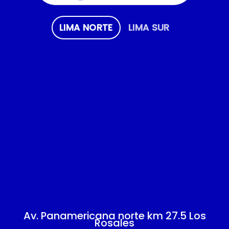
LIMA NORTE
LIMA SUR
Av. Panamericana norte km 27.5 Los
Rosales