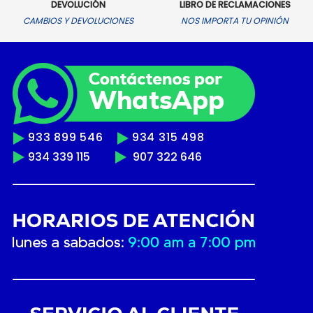
DEVOLUCIÓN
LIBRO DE RECLAMACIONES
CAMBIOS Y DEVOLUCIONES
NOS IMPORTA TU OPINIÓN
933 899 546
934 315 498
934 339 115
907 322 646