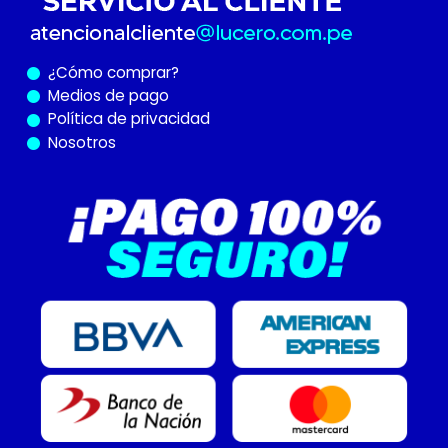
¿Cómo
comprar?
Medios de pago
Política de privacidad
Nosotros