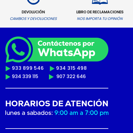
DEVOLUCIÓN
LIBRO DE RECLAMACIONES
CAMBIOS Y DEVOLUCIONES
NOS IMPORTA TU OPINIÓN
933 899 546
934 315 498
934 339 115
907 322 646