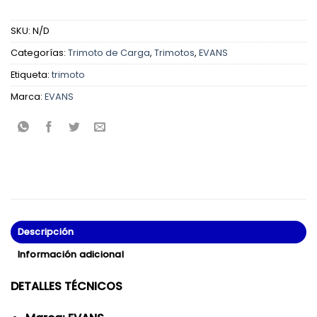
SKU:
N/D
Categorías:
Trimoto de Carga
,
Trimotos
,
EVANS
Etiqueta:
trimoto
Marca:
EVANS
Descripción
Información adicional
DETALLES TÉCNICOS