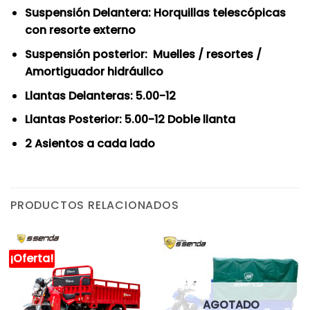
Suspensión Delantera: Horquillas telescópicas
con resorte externo
Suspensión posterior: Muelles / resortes /
Amortiguador hidráulico
Llantas Delanteras: 5.00-12
Llantas Posterior: 5.00-12 Doble llanta
2 Asientos a cada lado
PRODUCTOS RELACIONADOS
¡Oferta!
AGOTADO