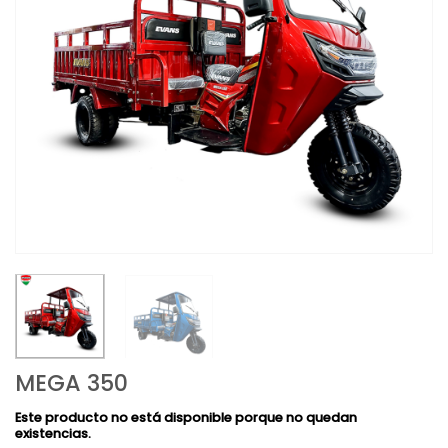
MEGA 350
Este producto no está disponible porque no quedan
existencias.