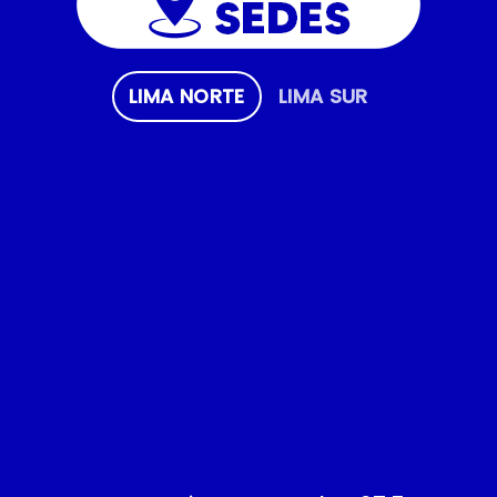
LIMA NORTE
LIMA SUR