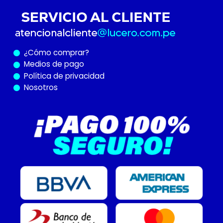
¿Cómo
comprar?
Medios de pago
Política de privacidad
Nosotros