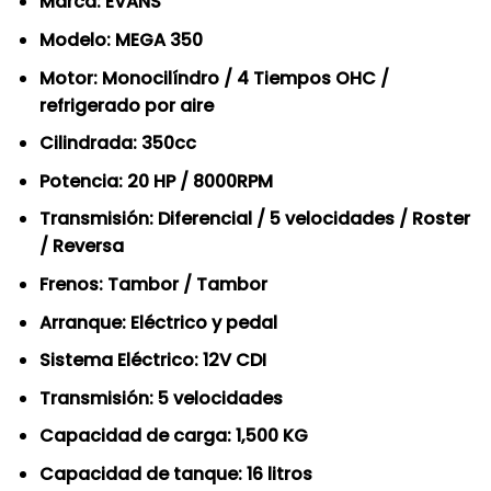
Marca: EVANS
Modelo: MEGA 350
Motor: Monocilíndro / 4 Tiempos OHC /
refrigerado por aire
Cilindrada: 350cc
Potencia: 20 HP / 8000RPM
Transmisión: Diferencial / 5 velocidades / Roster
/ Reversa
Frenos: Tambor / Tambor
Arranque: Eléctrico y pedal
Sistema Eléctrico: 12V CDI
Transmisión: 5 velocidades
Capacidad de carga: 1,500 KG
Capacidad de tanque: 16 litros