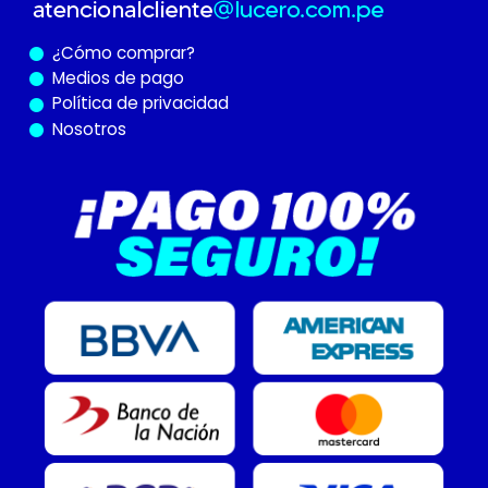
¿Cómo
comprar?
Medios de pago
Política de privacidad
Nosotros