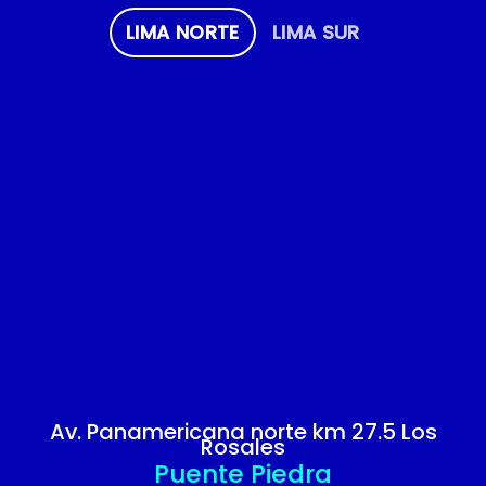
LIMA NORTE
LIMA SUR
Av. Panamericana norte km 27.5 Los
Rosales
Puente Piedra