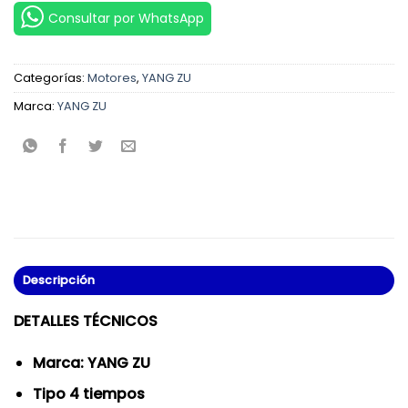
Consultar por WhatsApp
Categorías:
Motores
,
YANG ZU
Marca:
YANG ZU
Descripción
DETALLES TÉCNICOS
Marca: YANG ZU
Tipo 4 tiempos