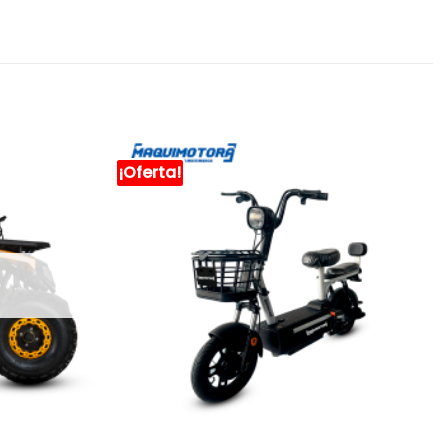
¡Oferta!