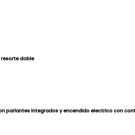
 resorte doble
con parlantes integrados y encendido electrico con cont