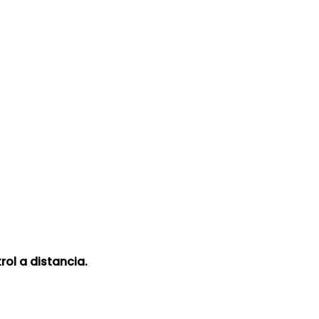
rol a distancia.