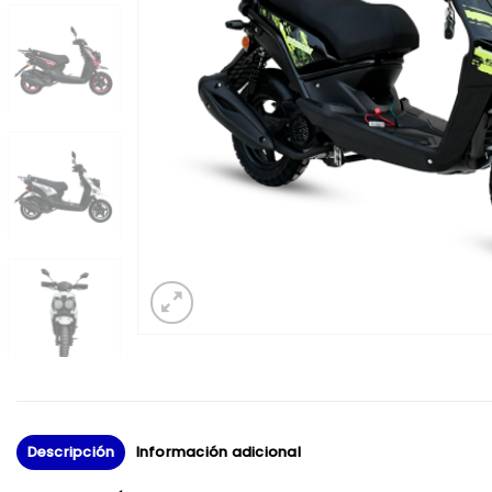
Descripción
Información adicional