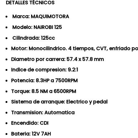
DETALLES TÉCNICOS
Marca: MAQUIMOTORA
Modelo: NAIROBI 125
Cilindrada: 125cc
Motor: Monocilindrico. 4 tiempos, CVT, enfriado po
Diametro por carrera: 57.4 x 57.8 mm
Indice de compresion: 9.2:1
Potencia: 8.3HP a 7500RPM
Torque: 8.5 NM a 6500RPM
Sistema de arranque: Electrico y pedal
Transmision: Automatica
Encendido: CDI
Bateria: 12V 7AH