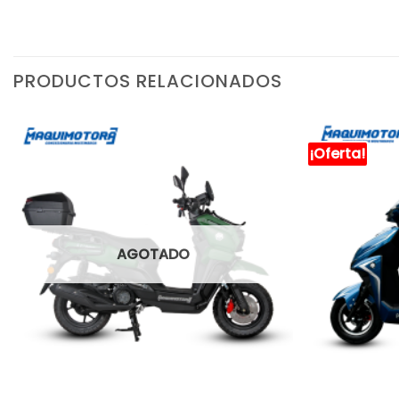
PRODUCTOS RELACIONADOS
¡Oferta!
AGOTADO