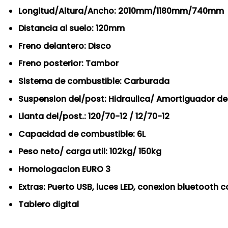
Longitud/Altura/Ancho: 2010mm/1180mm/740mm
Distancia al suelo: 120mm
Freno delantero: Disco
Freno posterior: Tambor
Sistema de combustible: Carburada
Suspension del/post: Hidraulica/ Amortiguador de
Llanta del/post.: 120/70-12 / 12/70-12
Capacidad de combustible: 6L
Peso neto/ carga util: 102kg/ 150kg
Homologacion EURO 3
Extras: Puerto USB, luces LED, conexion bluetooth 
Tablero digital