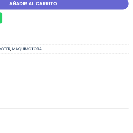
AÑADIR AL CARRITO
OOTER
,
MAQUIMOTORA