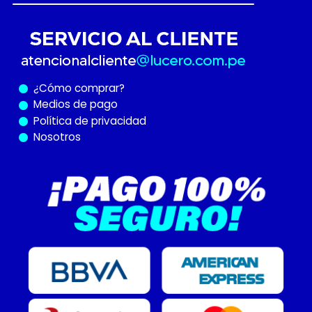
¿Cómo
comprar?
Medios de pago
Política de privacidad
Nosotros