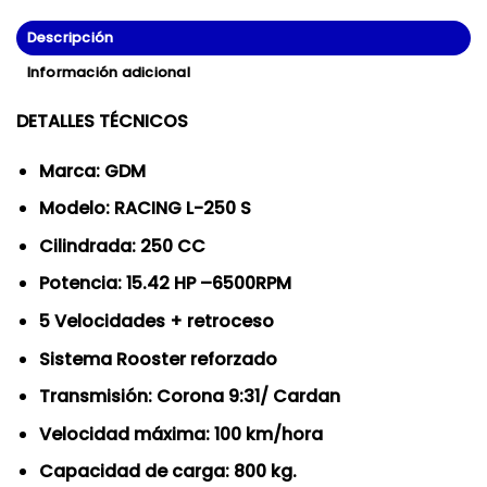
Descripción
Información adicional
DETALLES TÉCNICOS
Marca: GDM
Modelo: RACING L-250 S
Cilindrada: 250 CC
Potencia: 15.42 HP –6500RPM
5 Velocidades + retroceso
Sistema Rooster reforzado
Transmisión: Corona 9:31/ Cardan
Velocidad máxima: 100 km/hora
Capacidad de carga: 800 kg.