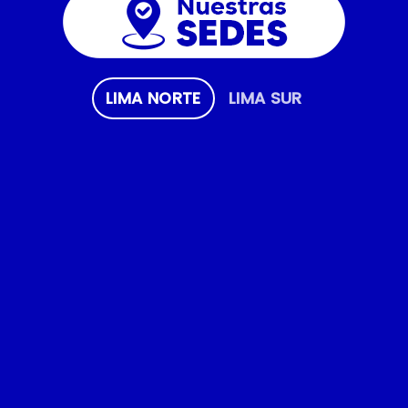
LIMA NORTE
LIMA SUR