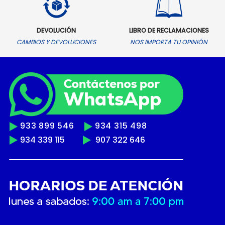
DEVOLUCIÓN
LIBRO DE RECLAMACIONES
CAMBIOS Y DEVOLUCIONES
NOS IMPORTA TU OPINIÓN
933 899 546
934 315 498
934 339 115
907 322 646