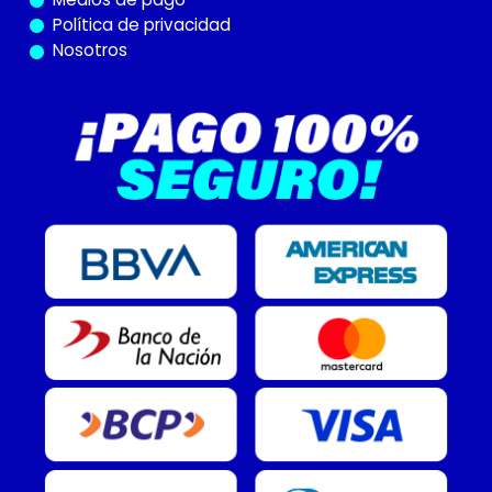
Política de privacidad
Nosotros