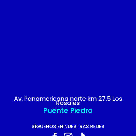
Av. Panamericana norte km 27.5 Los
Rosales
Puente Piedra
SÍGUENOS EN NUESTRAS REDES