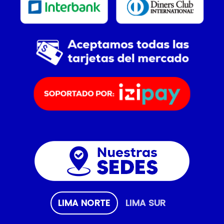
LIMA NORTE
LIMA SUR