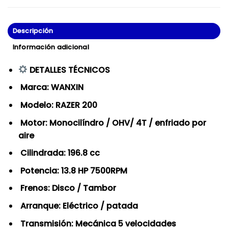
Descripción
Información adicional
DETALLES TÉCNICOS
Marca: WANXIN
Modelo: RAZER 200
Motor: Monocilíndro / OHV/ 4T / enfriado por
aire
Cilindrada: 196.8 cc
Potencia: 13.8 HP 7500RPM
Frenos: Disco / Tambor
Arranque: Eléctrico / patada
Transmisión: Mecánica 5 velocidades