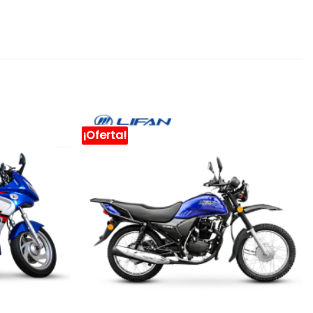
¡Oferta!