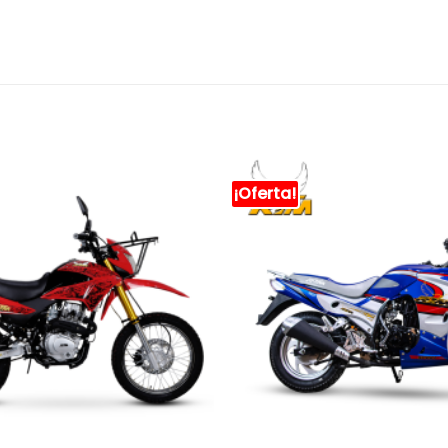
¡Oferta!