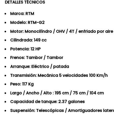
DETALLES TÉCNICOS
Marca: RTM
Modelo: RTM-G2
Motor: Monocilíndro / OHV / 4T / enfriado por aire
Cilindrada: 149 cc
Potencia: 12 HP
Frenos: Tambor / Tambor
Arranque: Eléctrico / patada
Transmisión: Mecánica 5 velocidades 100 Km/h
Peso: 117 Kg
Largo / Ancho / Alto : 195 cm / 75 cm / 104 cm
Capacidad de tanque: 2.37 galones
Suspensión: Telescópicas / Amortiguadores later