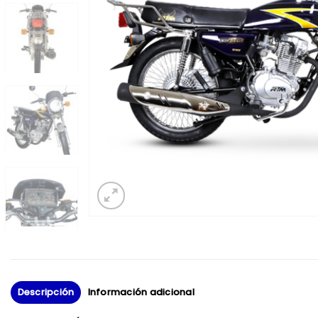
Descripción
Información adicional