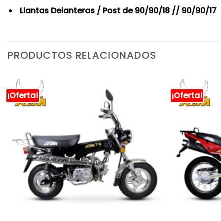
Llantas Delanteras / Post de 90/90/18 // 90/90/17
PRODUCTOS RELACIONADOS
¡Oferta!
¡Oferta!