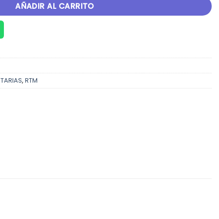
AÑADIR AL CARRITO
ITARIAS
,
RTM