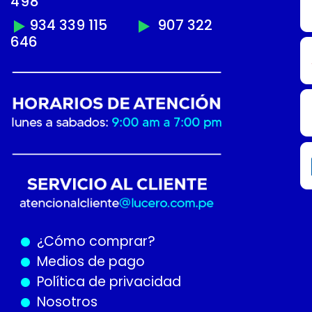
498
934 339 115
907 322
646
¿Cómo
comprar?
Medios de pago
Política de privacidad
Nosotros