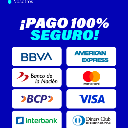
Nosotros