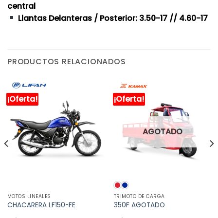
central
Llantas Delanteras / Posterior: 3.50-17 // 4.60-17
PRODUCTOS RELACIONADOS
¡Oferta!
¡Oferta!
AGOTADO
MOTOS LINEALES
TRIMOTO DE CARGA
CHACARERA LF150-FE
350F AGOTADO