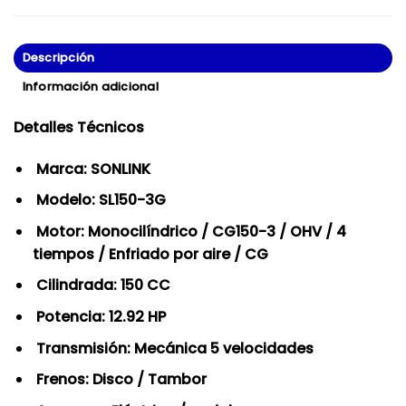
Descripción
Información adicional
Detalles Técnicos
Marca: SONLINK
Modelo: SL150-3G
Motor: Monocilíndrico / CG150-3 / OHV / 4
tiempos / Enfriado por aire / CG
Cilindrada: 150 CC
Potencia: 12.92 HP
Transmisión: Mecánica 5 velocidades
Frenos: Disco / Tambor