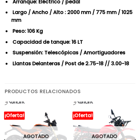
Arranque: Eléctrico / pedal
Largo / Ancho / Alto : 2000 mm / 775 mm / 1025
mm
Peso: 106 Kg
Capacidad de tanque: 16 LT
Suspensión: Telescópicas / Amortiguadores
Llantas Delanteras / Post de 2.75-18 // 3.00-18
PRODUCTOS RELACIONADOS
¡Oferta!
¡Oferta!
AGOTADO
AGOTADO