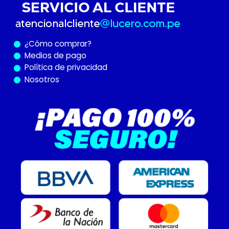
¿Cómo
comprar?
Medios de pago
Política de privacidad
Nosotros