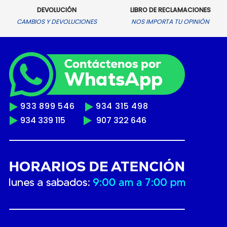
DEVOLUCIÓN
LIBRO DE RECLAMACIONES
CAMBIOS Y DEVOLUCIONES
NOS IMPORTA TU OPINIÓN
933 899 546
934 315 498
934 339 115
907 322 646