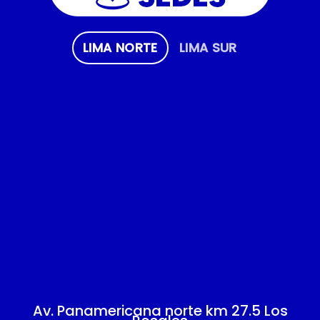
LIMA NORTE
LIMA SUR
Av. Panamericana norte km 27.5 Los