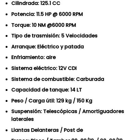
Cilindrada: 125.1 CC
Potencia: 11.5 HP @ 6000 RPM
Torque: 10 NM @6000 RPM
Tipo de trasmisión: 5 Velocidades
Arranque: Eléctrico y patada
Enfriamiento: aire
Sistema eléctrico: 12V CDI
Sistema de combustible: Carburada
Capacidad de tanque: 14 LT
Peso / Carga útil: 129 kg / 150 Kg
Suspensión: Telescópicas / Amortiguadores
laterales
Llantas Delanteras / Post de