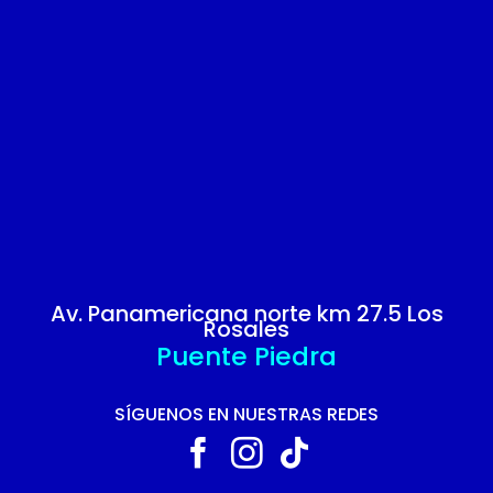
Av. Panamericana norte km 27.5 Los
Rosales
Puente Piedra
SÍGUENOS EN NUESTRAS REDES