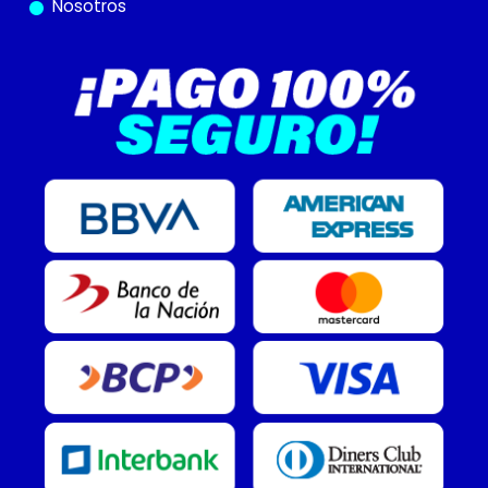
Nosotros