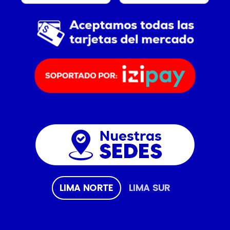
LIMA NORTE
LIMA SUR