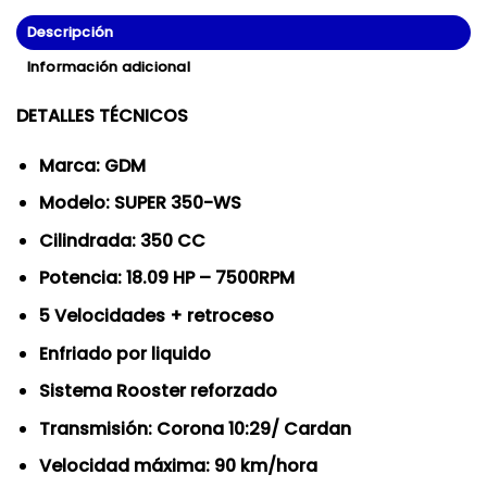
Descripción
Información adicional
DETALLES TÉCNICOS
Marca: GDM
Modelo: SUPER 350-WS
Cilindrada: 350 CC
Potencia: 18.09 HP – 7500RPM
5 Velocidades + retroceso
Enfriado por liquido
Sistema Rooster reforzado
Transmisión: Corona 10:29/ Cardan
Velocidad máxima: 90 km/hora