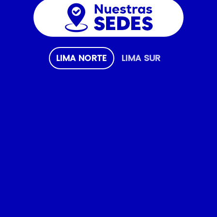
LIMA NORTE
LIMA SUR