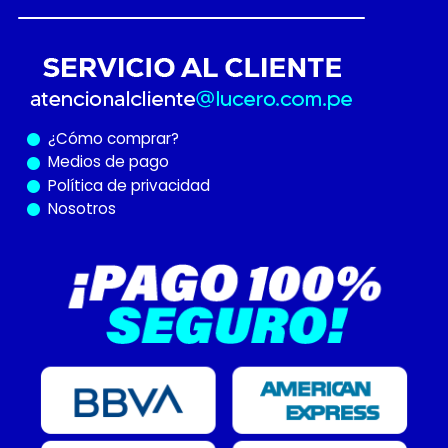
¿Cómo
comprar?
Medios de pago
Política de privacidad
Nosotros