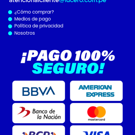
¿Cómo
comprar?
Medios de pago
Política de privacidad
Nosotros