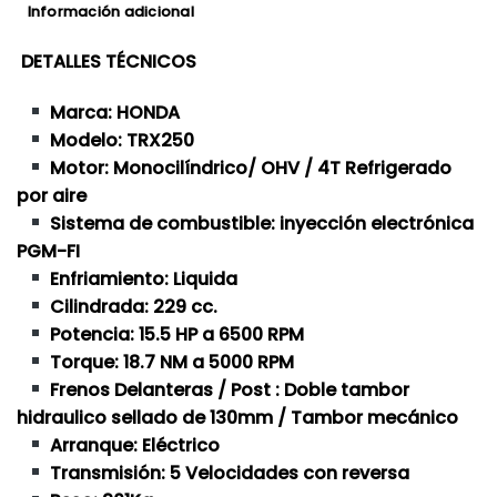
Información adicional
DETALLES TÉCNICOS
Marca: HONDA
Modelo: TRX250
Motor: Monocilíndrico/ OHV / 4T Refrigerado
por aire
Sistema de combustible: inyección electrónica
PGM-FI
Enfriamiento: Liquida
Cilindrada: 229 cc.
Potencia: 15.5 HP a 6500 RPM
Torque: 18.7 NM a 5000 RPM
Frenos Delanteras / Post : Doble tambor
hidraulico sellado de 130mm / Tambor mecánico
Arranque: Eléctrico
Transmisión: 5 Velocidades con reversa