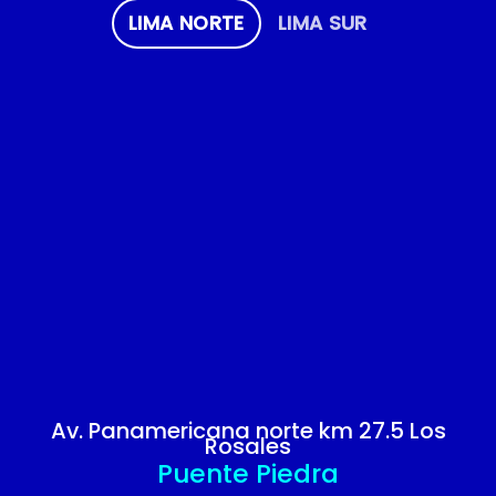
LIMA NORTE
LIMA SUR
Av. Panamericana norte km 27.5 Los
Rosales
Puente Piedra