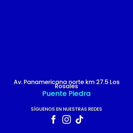
Av. Panamericana norte km 27.5 Los
Rosales
Puente Piedra
SÍGUENOS EN NUESTRAS REDES