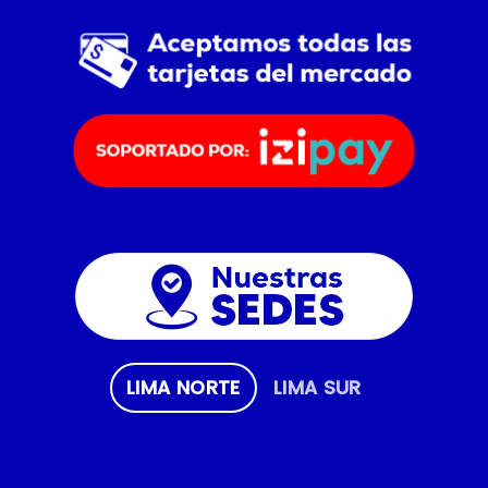
LIMA NORTE
LIMA SUR