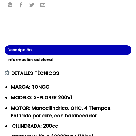
Descripción
Información adicional
DETALLES TÉCNICOS
MARCA: RONCO
MODELO: X-PLORER 200V1
MOTOR: Monocilindrico, OHC, 4 Tiempos,
Enfriado por aire, con balanceador
CILINDRADA: 200cc