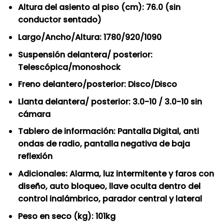
Altura del asiento al piso (cm): 76.0 (sin
conductor sentado)
Largo/Ancho/Altura: 1780/920/1090
Suspensión delantera/ posterior:
Telescópica/monoshock
Freno delantero/posterior: Disco/Disco
Llanta delantera/ posterior: 3.0-10 / 3.0-10 sin
cámara
Tablero de información: Pantalla Digital, anti
ondas de radio, pantalla negativa de baja
reflexión
Adicionales: Alarma, luz intermitente y faros con
diseño, auto bloqueo, llave oculta dentro del
control inalámbrico, parador central y lateral
Peso en seco (kg): 101kg