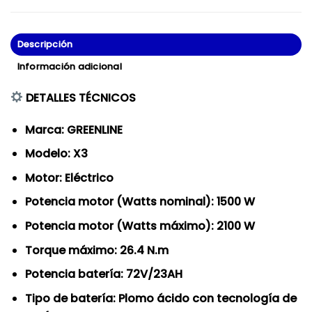
Descripción
Información adicional
DETALLES TÉCNICOS
Marca: GREENLINE
Modelo: X3
Motor: Eléctrico
Potencia motor (Watts nominal): 1500 W
Potencia motor (Watts máximo): 2100 W
Torque máximo: 26.4 N.m
Potencia batería: 72V/23AH
Tipo de batería: Plomo ácido con tecnología de