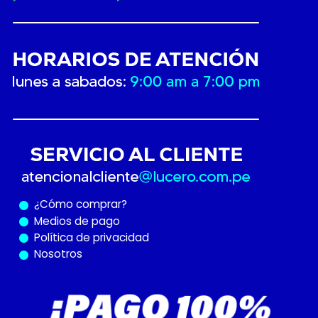
¿Cómo
comprar?
Medios de pago
Política de privacidad
Nosotros