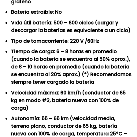
grafeno
Batería extraíble: No
Vida útil batería: 500 – 600 ciclos (cargar y
descargar la baterías es equivalente a un ciclo)
Tipo de tomacorriente: 220 V /60Hz
Tiempo de carga: 6 – 8 horas en promedio
(cuando la batería se encuentra al 50% aprox.),
de 8 – 10 horas en promedio (cuando la batería
se encuentra al 20% aprox.) (*) Recomendamos
siempre tener cargado la batería
Velocidad máxima: 60 km/h (conductor de 65
kg en modo #3, batería nueva con 100% de
carga)
Autonomía: 55 – 65 km (velocidad media,
terreno plano, conductor de 65 kg, batería
nueva con 100% de carga, temperatura 25°C –