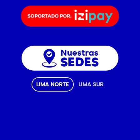
LIMA NORTE
LIMA SUR