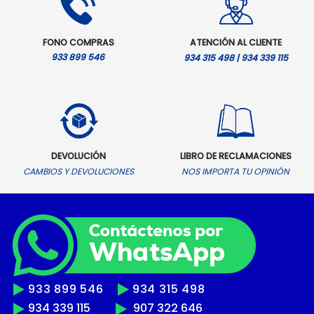
FONO COMPRAS
ATENCIÓN AL CLIENTE
933 899 546
934 315 498 | 934 339 115
DEVOLUCIÓN
LIBRO DE RECLAMACIONES
CAMBIOS Y DEVOLUCIONES
NOS IMPORTA TU OPINIÓN
933 899 546
934 315 498
934 339 115
907 322 646