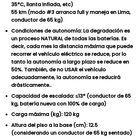
35°C, llanta inflada, etc)
55 km (modo #3 arranca full y maneja en Lima,
conductor de 65 kg)
Condiciones de autonomía: La degradación es
un proceso NATURAL de todas las baterías. Es
decir, cada mes la distancia máxima que puede
recorrer el vehículo eléctrico se reduce, por lo
tanto la autonomía a largo plazo se reduce en
50%. También, de no USAR el vehículo
adecuadamente, la autonomía se reducirá
drásticamente..
Capacidad de escalada: ≤13° (conductor de 65
kg, batería nueva con 100% de carga)
Carga máxima (kg): 120 kg
Altura del piso a la base (cm): 12.5
(considerando un conductor de 65 kg sentado)