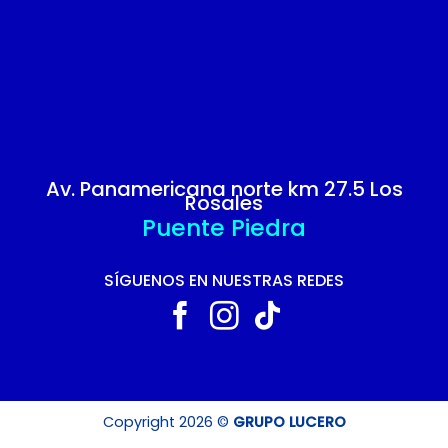
Av. Panamericana norte km 27.5 Los
Rosales
Puente Piedra
SÍGUENOS EN NUESTRAS REDES
Copyright 2026 ©
GRUPO LUCERO